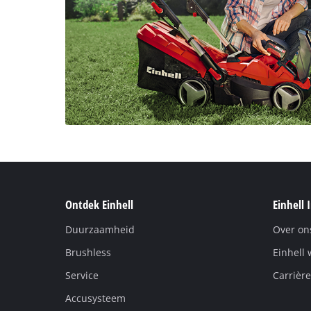
Ontdek Einhell
Einhell 
Duurzaamheid
Over on
Brushless
Einhell 
Service
Carrière
Accusysteem