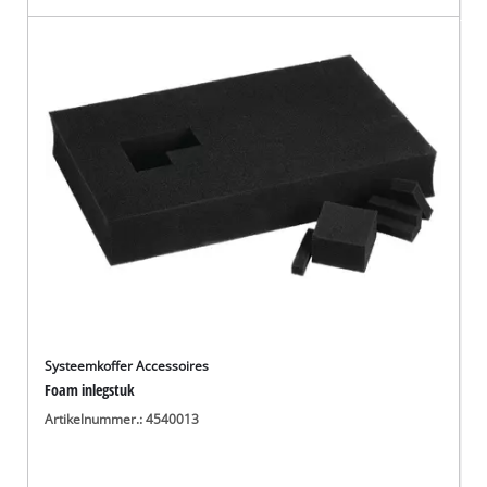
Systeemkoffer Accessoires
Foam inlegstuk
Artikelnummer.: 4540013