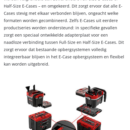
Half-Size E-Cases – en omgekeerd. Dit zorgt ervoor dat alle E-
Cases stevig met elkaar verbonden blijven, ongeacht welke
formaten worden gecombineerd. Zelfs E-Cases uit eerdere
productseries worden ondersteund: in specifieke gevallen
zorgt een speciaal ontwikkelde adapterplaat voor een
naadloze verbinding tussen Full-Size en Half-Size E-Cases. Dit
zorgt ervoor dat bestaande opbergsystemen volledig
integreerbaar blijven in het E-Case opbergsysteem en flexibel
kan worden uitgebreid.