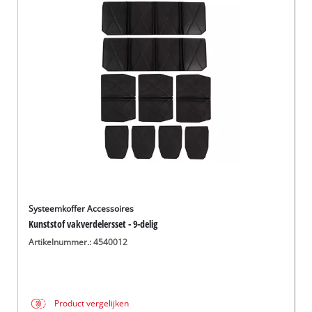
Systeemkoffer Accessoires
Kunststof vakverdelersset - 9-delig
Artikelnummer.: 4540012
Product vergelijken