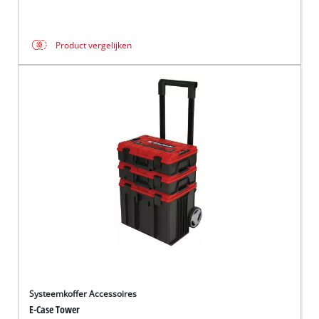
Product vergelijken
Systeemkoffer Accessoires
E-Case Tower