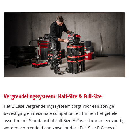
Vergrendelingssysteem: Half-Size & Full-Size
Het E-Case vergrendelingssysteem zorgt voor een stevige
bevestiging en maximale compatibiliteit binnen het gehele
assortiment. Standaard of Full-Size E-Cases kunnen eenvoudig
worden vergrendeld aan zowel andere Full-Size E-Cases of