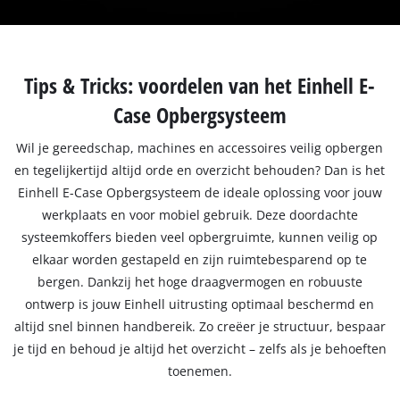
Tips & Tricks: voordelen van het Einhell E-
Case Opbergsysteem
Wil je gereedschap, machines en accessoires veilig opbergen
en tegelijkertijd altijd orde en overzicht behouden? Dan is het
Einhell E-Case Opbergsysteem de ideale oplossing voor jouw
werkplaats en voor mobiel gebruik. Deze doordachte
systeemkoffers bieden veel opbergruimte, kunnen veilig op
elkaar worden gestapeld en zijn ruimtebesparend op te
bergen. Dankzij het hoge draagvermogen en robuuste
ontwerp is jouw Einhell uitrusting optimaal beschermd en
altijd snel binnen handbereik. Zo creëer je structuur, bespaar
je tijd en behoud je altijd het overzicht – zelfs als je behoeften
toenemen.