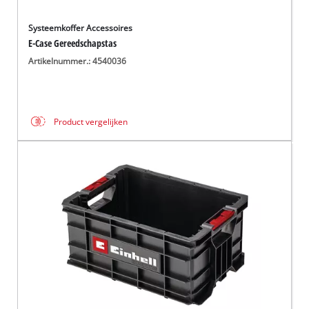
Systeemkoffer Accessoires
E-Case Gereedschapstas
Artikelnummer.: 4540036
Product vergelijken