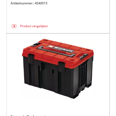
Artikelnummer.: 4540015
Product vergelijken