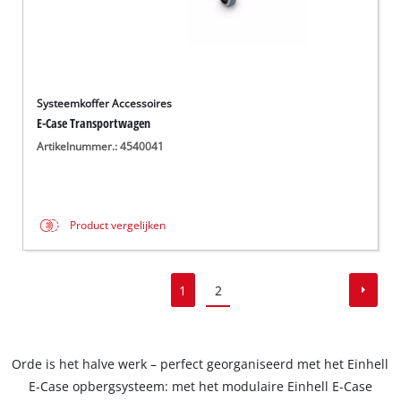
Systeemkoffer Accessoires
E-Case Transportwagen
Artikelnummer.: 4540041
Product vergelijken
1
2
Orde is het halve werk – perfect georganiseerd met het Einhell
E-Case opbergsysteem: met het modulaire Einhell E-Case