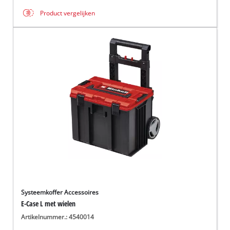
Product vergelijken
Systeemkoffer Accessoires
E-Case L met wielen
Artikelnummer.: 4540014