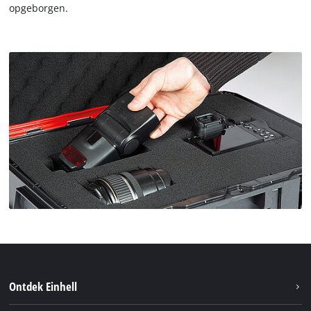
opgeborgen.
Ontdek Einhell