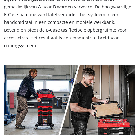
gemakkelijk van A naar B worden vervoerd. De hoogwaardige
E-Case bamboe-werktafel verandert het systeem in een
handomdraai in een compacte en mobiele werkbank.
Bovendien biedt de E-Case tas flexibele opbergruimte voor
accessoires. Het resultaat is een modulair uitbreidbaar
opbergsysteem.