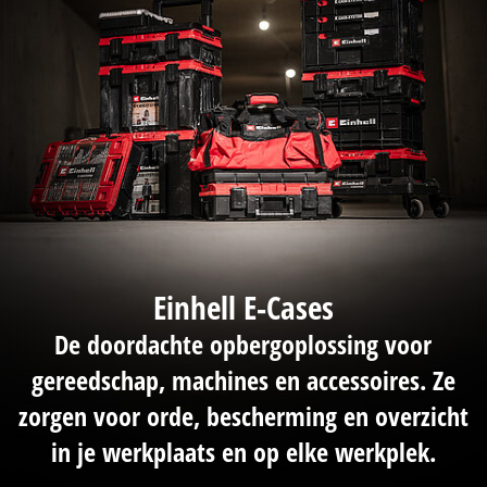
Einhell E-Cases
De doordachte opbergoplossing voor
gereedschap, machines en accessoires. Ze
zorgen voor orde, bescherming en overzicht
in je werkplaats en op elke werkplek.