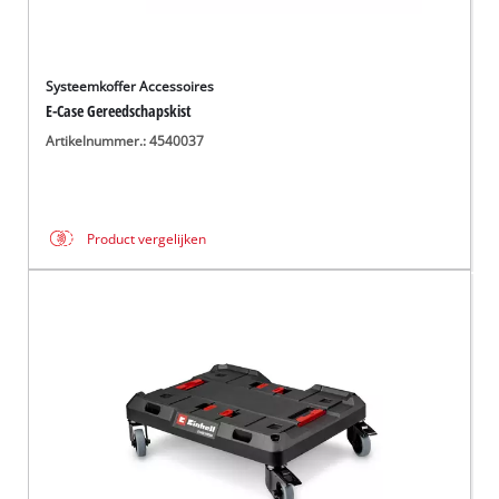
Systeemkoffer Accessoires
E-Case Gereedschapskist
Artikelnummer.: 4540037
Product vergelijken