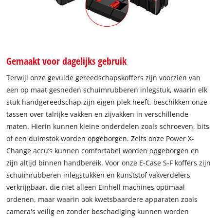
Gemaakt voor dagelijks gebruik
Terwijl onze gevulde gereedschapskoffers zijn voorzien van
een op maat gesneden schuimrubberen inlegstuk, waarin elk
stuk handgereedschap zijn eigen plek heeft, beschikken onze
tassen over talrijke vakken en zijvakken in verschillende
maten. Hierin kunnen kleine onderdelen zoals schroeven, bits
of een duimstok worden opgeborgen. Zelfs onze Power X-
Change accu’s kunnen comfortabel worden opgeborgen en
zijn altijd binnen handbereik. Voor onze E-Case S-F koffers zijn
schuimrubberen inlegstukken en kunststof vakverdelers
verkrijgbaar, die niet alleen Einhell machines optimaal
ordenen, maar waarin ook kwetsbaardere apparaten zoals
camera's veilig en zonder beschadiging kunnen worden