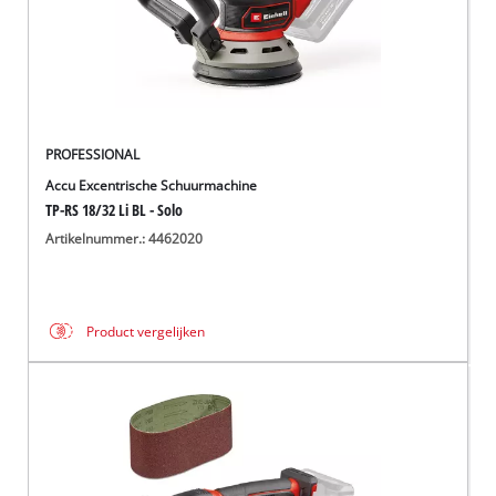
PROFESSIONAL
Accu Excentrische Schuurmachine
TP-RS 18/32 Li BL - Solo
Artikelnummer.: 4462020
Product vergelijken