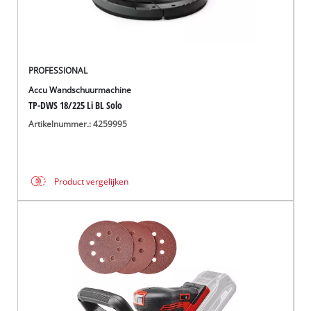
PROFESSIONAL
Accu Wandschuurmachine
TP-DWS 18/225 Li BL Solo
Artikelnummer.: 4259995
Product vergelijken