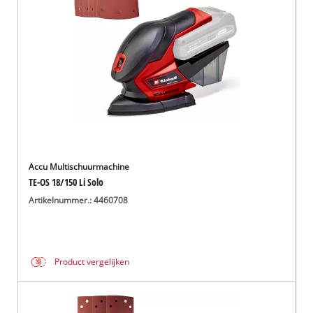
Accu Multischuurmachine
TE-OS 18/150 Li Solo
Artikelnummer.: 4460708
Product vergelijken