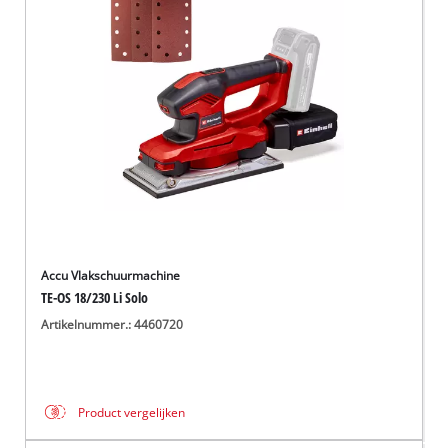
Accu Vlakschuurmachine
TE-OS 18/230 Li Solo
Artikelnummer.: 4460720
Product vergelijken