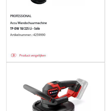
PROFESSIONAL
Accu Wandschuurmachine
TP-DW 18/225 Li - Solo
Artikelnummer.: 4259990
Product vergelijken