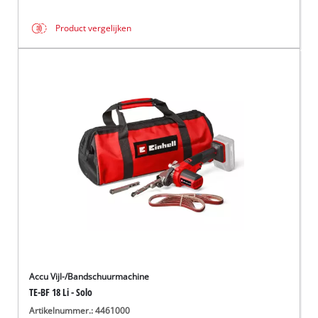
Product vergelijken
Accu Vijl-/Bandschuurmachine
TE-BF 18 Li - Solo
Artikelnummer.: 4461000