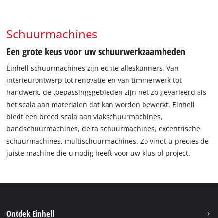
Schuurmachines
Een grote keus voor uw schuurwerkzaamheden
Einhell schuurmachines zijn echte alleskunners. Van
interieurontwerp tot renovatie en van timmerwerk tot
handwerk, de toepassingsgebieden zijn net zo gevarieerd als
het scala aan materialen dat kan worden bewerkt. Einhell
biedt een breed scala aan vlakschuurmachines,
bandschuurmachines, delta schuurmachines, excentrische
schuurmachines, multischuurmachines. Zo vindt u precies de
juiste machine die u nodig heeft voor uw klus of project.
Ontdek Einhell