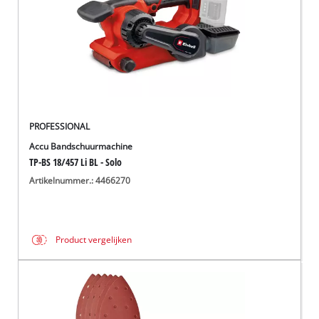
PROFESSIONAL
Accu Bandschuurmachine
TP-BS 18/457 Li BL - Solo
Artikelnummer.: 4466270
Product vergelijken