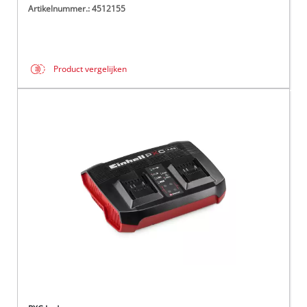
Artikelnummer.: 4512155
Product vergelijken