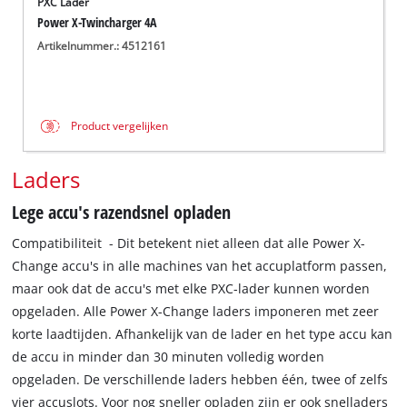
PXC Lader
Power X-Twincharger 4A
Artikelnummer.: 4512161
Product vergelijken
Laders
Lege accu's razendsnel opladen
Compatibiliteit - Dit betekent niet alleen dat alle Power X-
Change accu's in alle machines van het accuplatform passen,
maar ook dat de accu's met elke PXC-lader kunnen worden
opgeladen. Alle Power X-Change laders imponeren met zeer
korte laadtijden. Afhankelijk van de lader en het type accu kan
de accu in minder dan 30 minuten volledig worden
opgeladen. De verschillende laders hebben één, twee of zelfs
vier accuslots. Voor nog sneller opladen zijn er ook snelladers