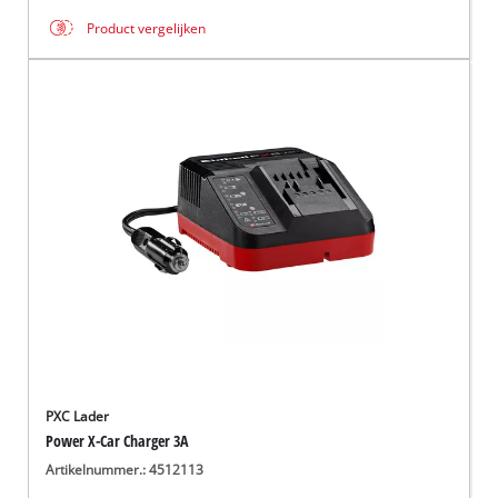
Product vergelijken
PXC Lader
Power X-Car Charger 3A
Artikelnummer.: 4512113