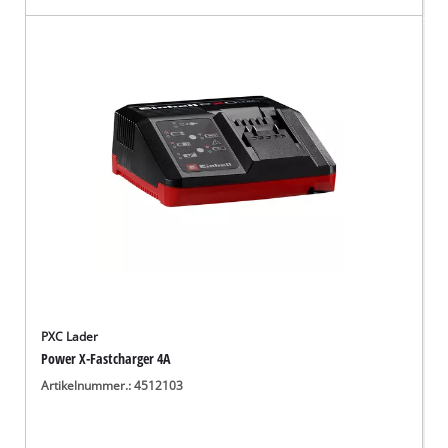
PXC Lader
Power X-Fastcharger 4A
Artikelnummer.: 4512103