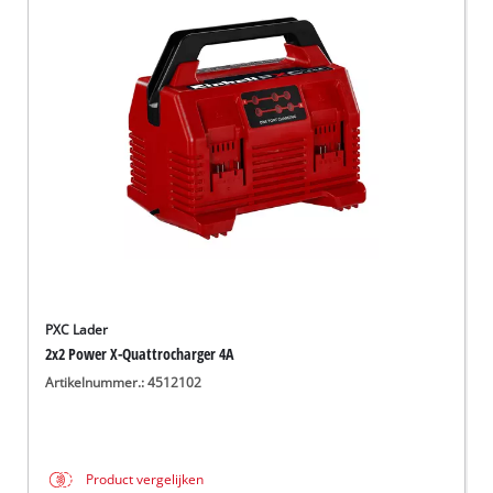
PXC Lader
2x2 Power X-Quattrocharger 4A
Artikelnummer.: 4512102
Product vergelijken