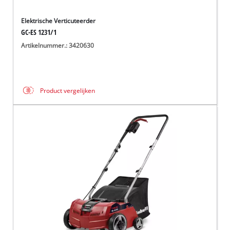
Elektrische Verticuteerder
GC-ES 1231/1
Artikelnummer.: 3420630
Product vergelijken