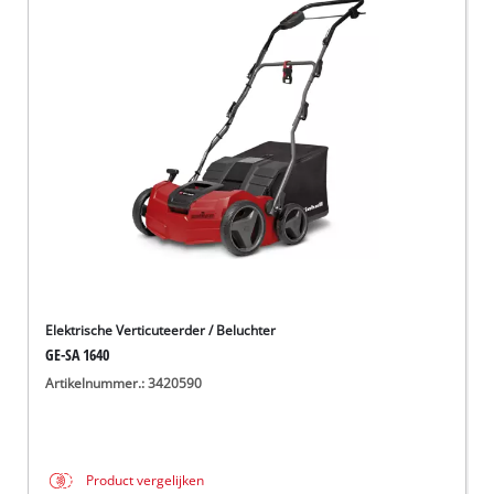
Elektrische Verticuteerder / Beluchter
GE-SA 1640
Artikelnummer.: 3420590
Product vergelijken