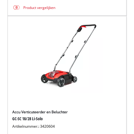
Product vergelijken
Accu Verticuteerder en Beluchter
GC-SC 18/28 Li-Solo
Artikelnummer.: 3420604