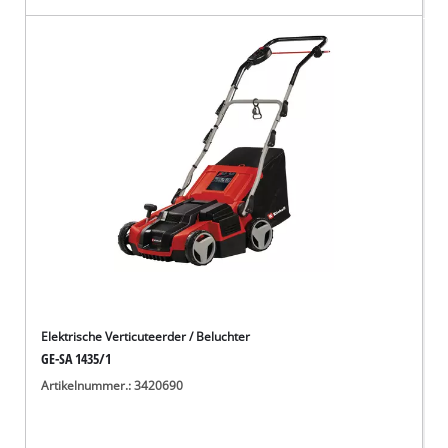
Elektrische Verticuteerder / Beluchter
GE-SA 1435/1
Artikelnummer.: 3420690