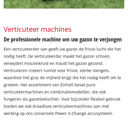
Verticuteer machines
De professionele machine om uw gazon te verjongen
Een verticuteerder van geeft uw gazon de frisse lucht die het
nodig heeft. De verticuteerder maakt het gazon schoon,
verwijdert mos/onkruid en houdt het gazon gezond.
Verticuteren creëert ruimte voor frisse, sterke stengels,
waardoor het gras de vrijheid krijgt die het nodig heeft om te
groeien. Het assortiment van Einhell bevat pure
verticuteermachines en combinatiemodellen, die ook
fungeren als gazonbeluchter. Voor bijzonder flexibel gebruik
bieden we ook draadloze verticuteermachines aan met
werking op ons universele Power X-Change accusysteem.