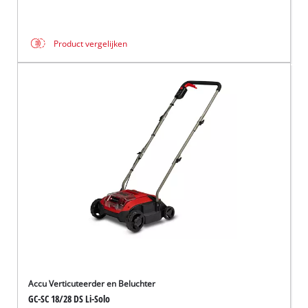
Product vergelijken
Accu Verticuteerder en Beluchter
GC-SC 18/28 DS Li-Solo