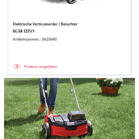
Elektrische Verticuteerder / Beluchter
GC-SA 1231/1
Artikelnummer.: 3420640
Product vergelijken