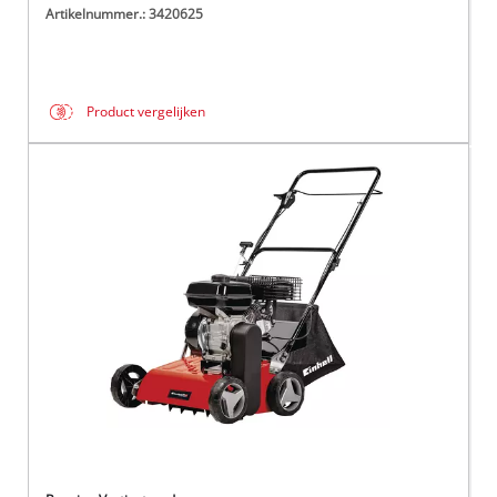
Artikelnummer.: 3420625
Product vergelijken