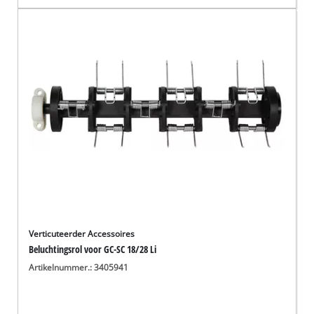
Verticuteerder Accessoires
Beluchtingsrol voor GC-SC 18/28 Li
Artikelnummer.: 3405941