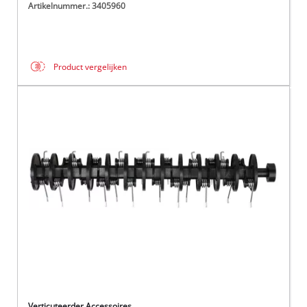
Artikelnummer.: 3405960
Product vergelijken
Verticuteerder Accessoires