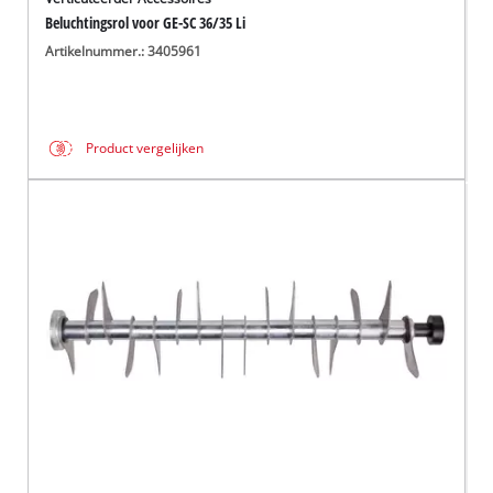
Beluchtingsrol voor GE-SC 36/35 Li
Artikelnummer.: 3405961
Product vergelijken