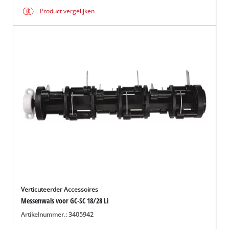
Product vergelijken
Verticuteerder Accessoires
Messenwals voor GC-SC 18/28 Li
Artikelnummer.: 3405942