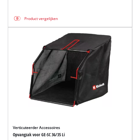
Product vergelijken
Verticuteerder Accessoires
Opvangzak voor GE-SC 36/35 Li