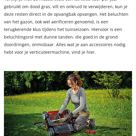
gebruikt om dood gras, vilt en onkruid te verwijderen, kun je
deze resten direct in de opvangbak opvangen. Het beluchten
van het gazon, ook wel aerificeren genoemd, is een
terugkerende klus tijdens het tuinseizoen. Hiervoor is een
beluchtingsrol met dunne tanden, die goed in de grond
doordringen, onmisbaar. Alles wat je aan accessoires nodig
hebt voor je verticuteermachine, vind je hier.