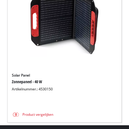
English
Français
Solar Panel
Zonnepaneel - 40 W
Artikelnummer.: 4530150
Product vergelijken