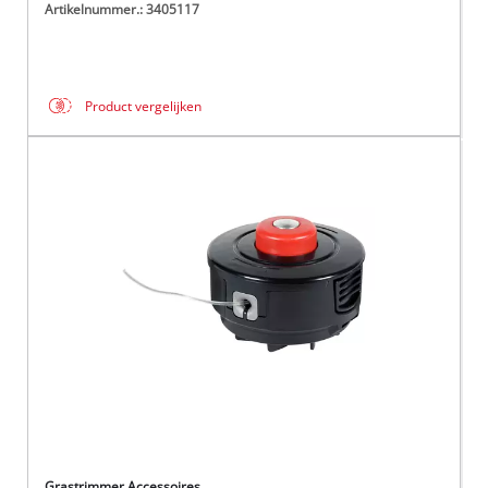
Artikelnummer.: 3405117
Product vergelijken
Grastrimmer Accessoires