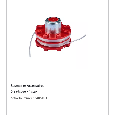
Bosmaaier Accessoires
Draadspoel - 1 stuk
Artikelnummer.: 3405103