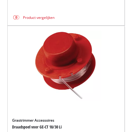
Product vergelijken
Grastrimmer Accessoires
Draadspoel voor GE-CT 18/30 Li