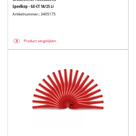
Spoelkop - GE-CT 18/25 Li
Artikelnummer.: 3405175
Product vergelijken