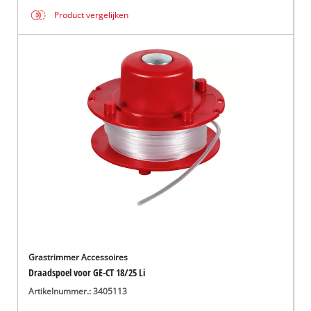
Product vergelijken
Grastrimmer Accessoires
Draadspoel voor GE-CT 18/25 Li
Artikelnummer.: 3405113