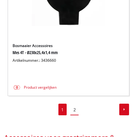
Bosmaaier Accessoires
Mes 4T - Ø230x25,4x1,4 mm
Artikelnummer.: 3436660
Product vergelijken
1
2