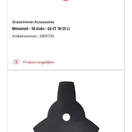
Grastrimmer Accessoires
Messenset - 50 stuks - GE-CT 18/25 Li
Artikelnummer.: 3405739
Product vergelijken