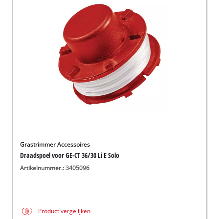
English
Français
Grastrimmer Accessoires
Draadspoel voor GE-CT 36/30 Li E Solo
Artikelnummer.: 3405096
Product vergelijken