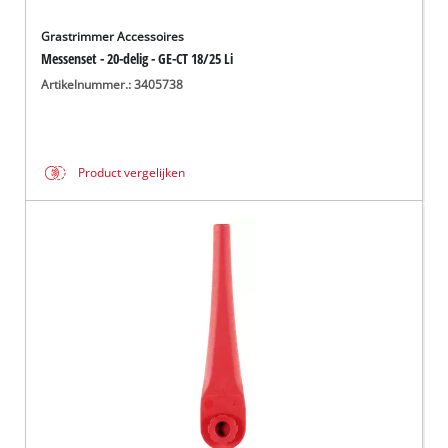
Grastrimmer Accessoires
Messenset - 20-delig - GE-CT 18/25 Li
Artikelnummer.: 3405738
Product vergelijken