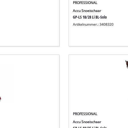
PROFESSIONAL
Accu Snoeischaar
GP-LS 18/28 Li BL-Solo
Artikelnummer.: 3408320
PROFESSIONAL
Accu Snoeischaar