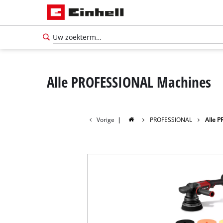
Alle PROFESSIONAL Machines
Vorige
|
PROFESSIONAL
Alle 
Nederlands
NL
Nederlands