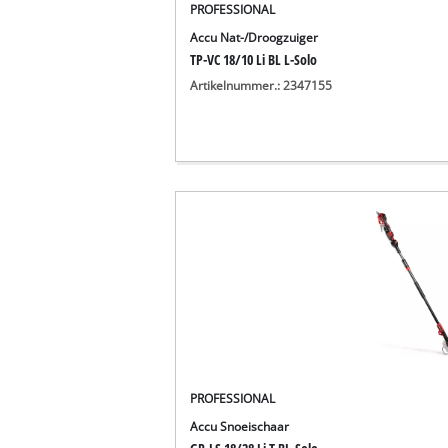
PROFESSIONAL
Accu Nat-/Droogzuiger
TP-VC 18/10 Li BL L-Solo
Artikelnummer.: 2347155
PROFESSIONAL
Accu Snoeischaar