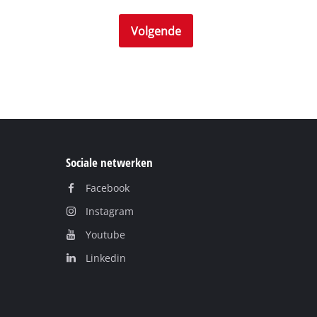
Volgende
Sociale netwerken
Facebook
Instagram
Youtube
Linkedin