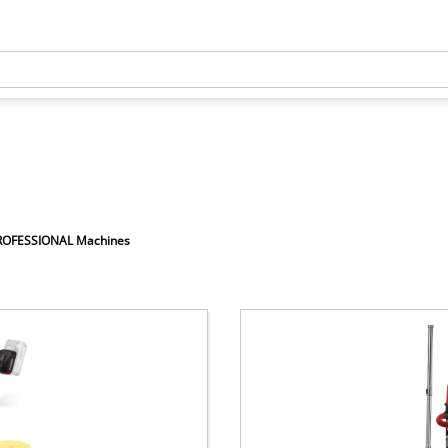
PROFESSIONAL Machines