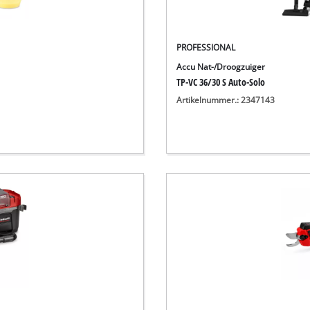
PROFESSIONAL
Accu Nat-/Droogzuiger
TP-VC 36/30 S Auto-Solo
Artikelnummer.: 2347143