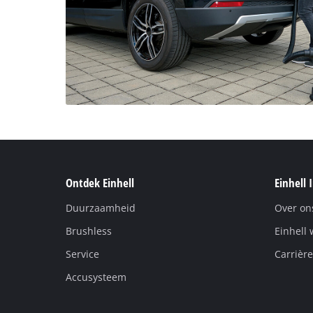
Ontdek Einhell
Einhell 
Duurzaamheid
Over on
Brushless
Einhell 
Service
Carrière
Accusysteem