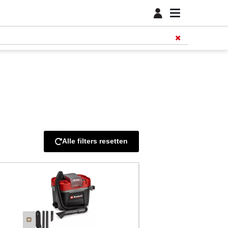
Alle filters resetten