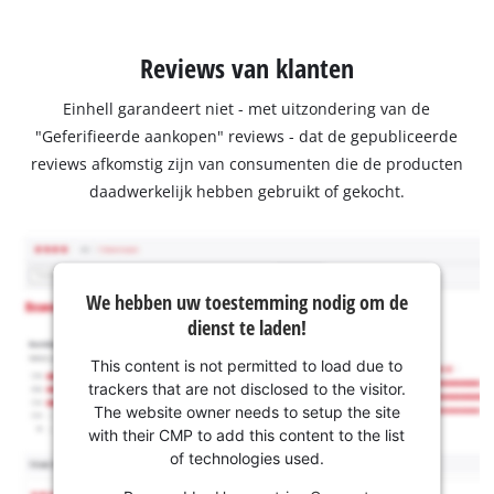
Reviews van klanten
Einhell garandeert niet - met uitzondering van de
"Geferifieerde aankopen" reviews - dat de gepubliceerde
reviews afkomstig zijn van consumenten die de producten
daadwerkelijk hebben gebruikt of gekocht.
We hebben uw toestemming nodig om de
dienst te laden!
This content is not permitted to load due to
trackers that are not disclosed to the visitor.
The website owner needs to setup the site
with their CMP to add this content to the list
of technologies used.