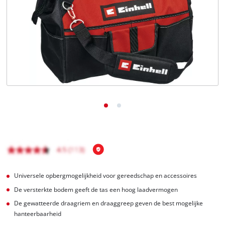
English
Français
Universele opbergmogelijkheid voor gereedschap en accessoires
De versterkte bodem geeft de tas een hoog laadvermogen
De gewatteerde draagriem en draaggreep geven de best mogelijke
hanteerbaarheid