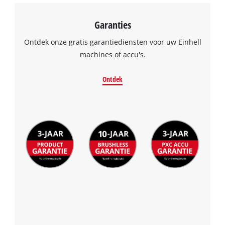
Garanties
Ontdek onze gratis garantiediensten voor uw Einhell
machines of accu's.
Ontdek