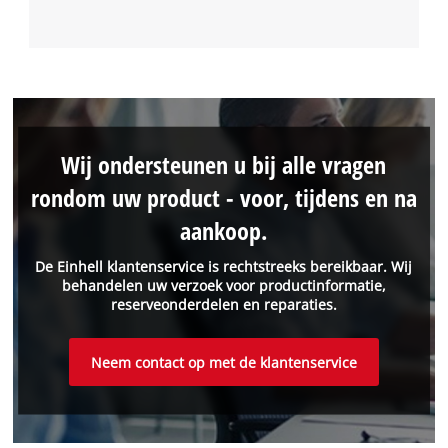
Wij ondersteunen u bij alle vragen
rondom uw product - voor, tijdens en na
aankoop.
De Einhell klantenservice is rechtstreeks bereikbaar. Wij
behandelen uw verzoek voor productinformatie,
reserveonderdelen en reparaties.
Neem contact op met de klantenservice