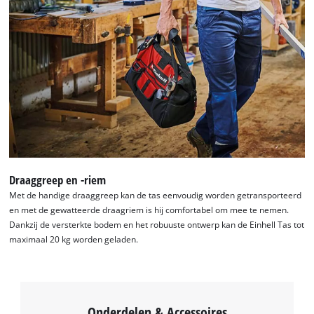
Draaggreep en -riem
Met de handige draaggreep kan de tas eenvoudig worden getransporteerd
en met de gewatteerde draagriem is hij comfortabel om mee te nemen.
Dankzij de versterkte bodem en het robuuste ontwerp kan de Einhell Tas tot
maximaal 20 kg worden geladen.
Onderdelen & Accessoires