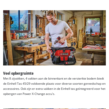
Veel opbergruimte
Met 8 zijvakken, 4 vakken aan de binnenkant en de versterkte bodem biedt
de Einhell Tas 45/29 voldoende plaats voor diverse soorten gereedschap en
accessoires. Ook zijn er extra vakken in de Einhell tas geïntegreerd voor het
opbergen van Power X-Change accu's.