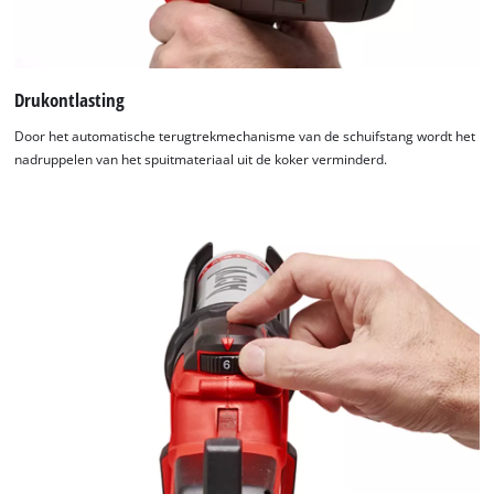
Drukontlasting
Door het automatische terugtrekmechanisme van de schuifstang wordt het
nadruppelen van het spuitmateriaal uit de koker verminderd.