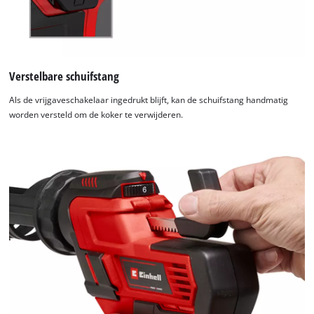
Verstelbare schuifstang
Als de vrijgaveschakelaar ingedrukt blijft, kan de schuifstang handmatig
worden versteld om de koker te verwijderen.