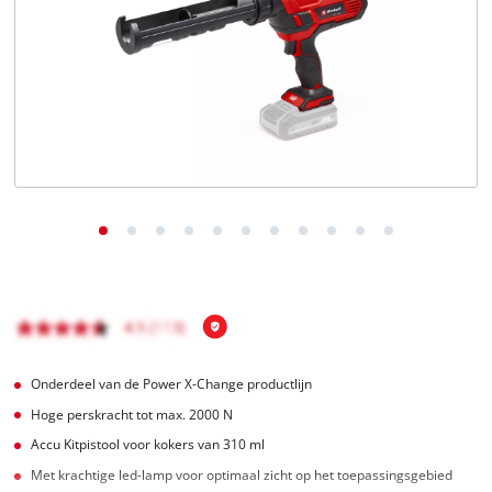
English
Français
Onderdeel van de Power X-Change productlijn
Hoge perskracht tot max. 2000 N
Accu Kitpistool voor kokers van 310 ml
Met krachtige led-lamp voor optimaal zicht op het toepassingsgebied