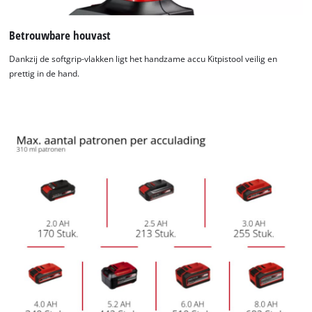
Betrouwbare houvast
Dankzij de softgrip-vlakken ligt het handzame accu Kitpistool veilig en
prettig in de hand.