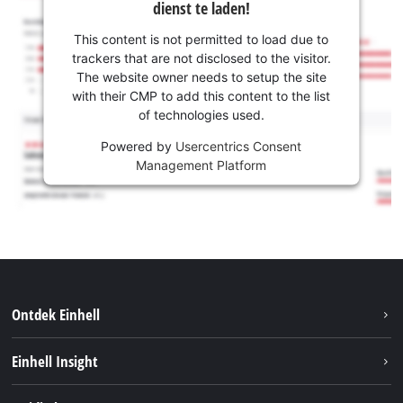
dienst te laden!
This content is not permitted to load due to
trackers that are not disclosed to the visitor.
The website owner needs to setup the site
with their CMP to add this content to the list
of technologies used.
Powered by
Usercentrics Consent
Management Platform
Ontdek Einhell
Duurzaamheid
Einhell Insight
Brushless
Over ons