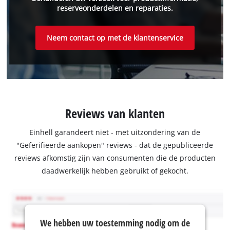
reserveonderdelen en reparaties.
Neem contact op met de klantenservice
Reviews van klanten
Einhell garandeert niet - met uitzondering van de
"Geferifieerde aankopen" reviews - dat de gepubliceerde
reviews afkomstig zijn van consumenten die de producten
daadwerkelijk hebben gebruikt of gekocht.
We hebben uw toestemming nodig om de