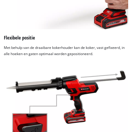
Flexibele positie
Met behulp van de draaibare kokerhouder kan de koker, vast gefixeerd, in
alle hoeken en gaten optimaal worden gepositioneerd.