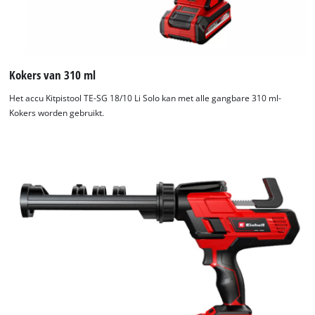
Kokers van 310 ml
Het accu Kitpistool TE-SG 18/10 Li Solo kan met alle gangbare 310 ml-
Kokers worden gebruikt.