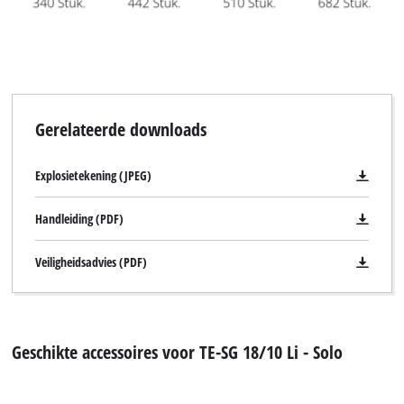
Gerelateerde downloads
Explosietekening (JPEG)
Handleiding (PDF)
Veiligheidsadvies (PDF)
Geschikte accessoires voor TE-SG 18/10 Li - Solo