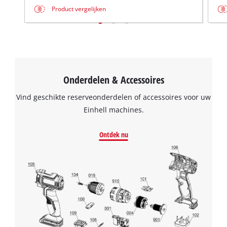
Product vergelijken
Onderdelen & Accessoires
Vind geschikte reserveonderdelen of accessoires voor uw
Einhell machines.
Ontdek nu