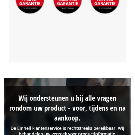
Wij ondersteunen u bij alle vragen
rondom uw product - voor, tijdens en na
aankoop.
De Einhell klantenservice is rechtstreeks bereikbaar. Wij
behandelen uw verzoek voor productinformatie,