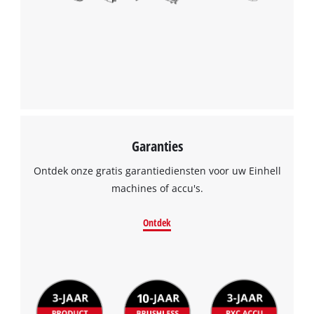
Garanties
Ontdek onze gratis garantiediensten voor uw Einhell
machines of accu's.
Ontdek