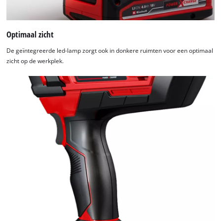
Optimaal zicht
De geïntegreerde led-lamp zorgt ook in donkere ruimten voor een optimaal
zicht op de werkplek.