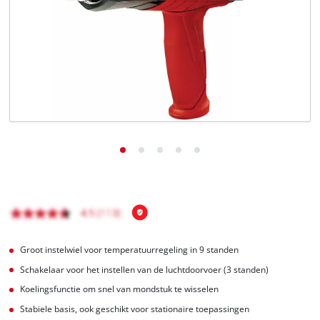
English
Français
Groot instelwiel voor temperatuurregeling in 9 standen
Schakelaar voor het instellen van de luchtdoorvoer (3 standen)
Koelingsfunctie om snel van mondstuk te wisselen
Stabiele basis, ook geschikt voor stationaire toepassingen