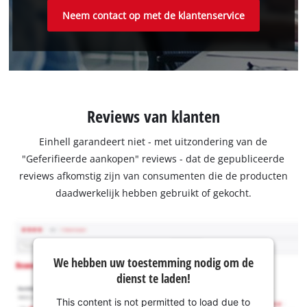
Neem contact op met de klantenservice
Reviews van klanten
Einhell garandeert niet - met uitzondering van de
"Geferifieerde aankopen" reviews - dat de gepubliceerde
reviews afkomstig zijn van consumenten die de producten
daadwerkelijk hebben gebruikt of gekocht.
We hebben uw toestemming nodig om de
dienst te laden!
This content is not permitted to load due to