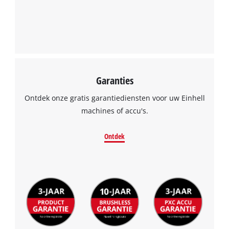
Management Platform
Garanties
Ontdek onze gratis garantiediensten voor uw Einhell
machines of accu's.
Ontdek