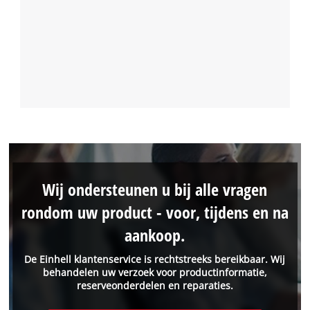
Wij ondersteunen u bij alle vragen
rondom uw product - voor, tijdens en na
aankoop.
De Einhell klantenservice is rechtstreeks bereikbaar. Wij
behandelen uw verzoek voor productinformatie,
reserveonderdelen en reparaties.