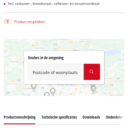
Incl. reduceer-, breedstraal-, reflector- en straalmondstuk
Product vergelijken
Dealers in de omgeving
Postcode of woonplaats
Productomschrijving
Technische specificaties
Downloads
Onderdelen