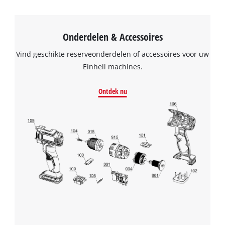
Onderdelen & Accessoires
Vind geschikte reserveonderdelen of accessoires voor uw
Einhell machines.
Ontdek nu