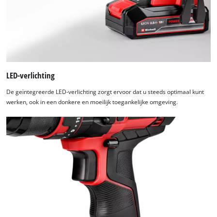
LED-verlichting
De geïntegreerde LED-verlichting zorgt ervoor dat u steeds optimaal kunt
werken, ook in een donkere en moeilijk toegankelijke omgeving.