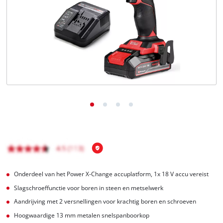
English
Français
Onderdeel van het Power X-Change accuplatform, 1x 18 V accu vereist
Slagschroeffunctie voor boren in steen en metselwerk
Aandrijving met 2 versnellingen voor krachtig boren en schroeven
Hoogwaardige 13 mm metalen snelspanboorkop