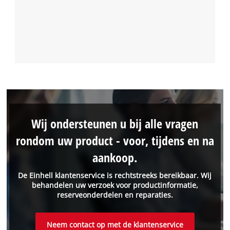
Wij ondersteunen u bij alle vragen
rondom uw product - voor, tijdens en na
aankoop.
De Einhell klantenservice is rechtstreeks bereikbaar. Wij
behandelen uw verzoek voor productinformatie,
reserveonderdelen en reparaties.
Neem contact op met de klantenservice