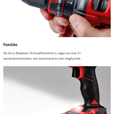
Functies
De Accu Klopboor-/Schroefmachine is uitgerust met 21
aandraaimomenten, een boorstand en een slagfunctie.