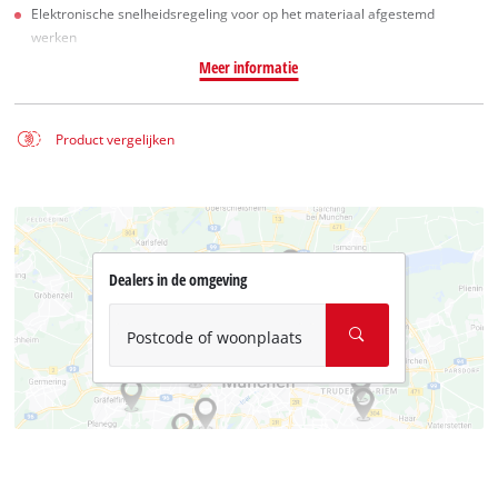
Elektronische snelheidsregeling voor op het materiaal afgestemd
werken
Meer informatie
Product vergelijken
Dealers in de omgeving
Postcode of woonplaats