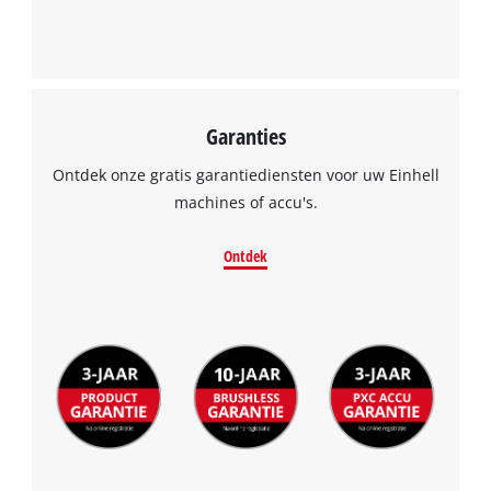
Garanties
Ontdek onze gratis garantiediensten voor uw Einhell
machines of accu's.
Ontdek