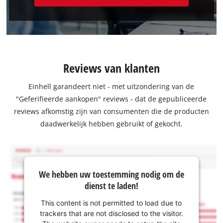
Reviews van klanten
Einhell garandeert niet - met uitzondering van de
"Geferifieerde aankopen" reviews - dat de gepubliceerde
reviews afkomstig zijn van consumenten die de producten
daadwerkelijk hebben gebruikt of gekocht.
We hebben uw toestemming nodig om de
dienst te laden!
This content is not permitted to load due to
trackers that are not disclosed to the visitor.