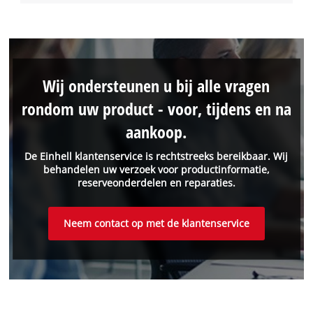
Wij ondersteunen u bij alle vragen
rondom uw product - voor, tijdens en na
aankoop.
De Einhell klantenservice is rechtstreeks bereikbaar. Wij
behandelen uw verzoek voor productinformatie,
reserveonderdelen en reparaties.
Neem contact op met de klantenservice