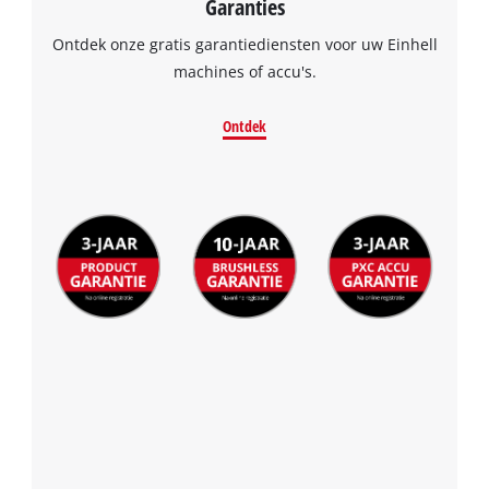
Garanties
Ontdek onze gratis garantiediensten voor uw Einhell
machines of accu's.
Ontdek