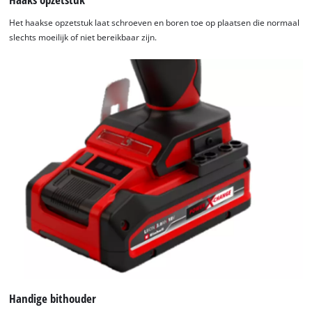
Het haakse opzetstuk laat schroeven en boren toe op plaatsen die normaal
slechts moeilijk of niet bereikbaar zijn.
Handige bithouder