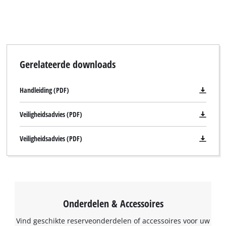
Gerelateerde downloads
Handleiding (PDF)
Veiligheidsadvies (PDF)
Veiligheidsadvies (PDF)
Onderdelen & Accessoires
Vind geschikte reserveonderdelen of accessoires voor uw