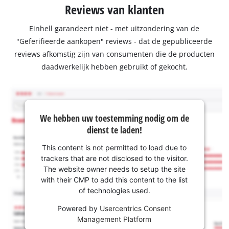
Reviews van klanten
Einhell garandeert niet - met uitzondering van de
"Geferifieerde aankopen" reviews - dat de gepubliceerde
reviews afkomstig zijn van consumenten die de producten
daadwerkelijk hebben gebruikt of gekocht.
We hebben uw toestemming nodig om de
dienst te laden!
This content is not permitted to load due to
trackers that are not disclosed to the visitor.
The website owner needs to setup the site
with their CMP to add this content to the list
of technologies used.
Powered by
Usercentrics Consent
Management Platform