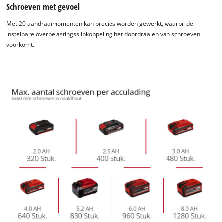
Schroeven met gevoel
Met 20 aandraaimomenten kan precies worden gewerkt, waarbij de
instelbare overbelastingsslipkoppeling het doordraaien van schroeven
voorkomt.