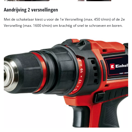
Aandrijving 2 versnellingen
Met de schakelaar kiest u voor de 1e Versnelling (max. 450 t/min) of de 2e
Versnelling (max. 1600 t/min) om krachtig of snel te schroeven en boren.