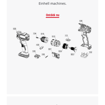
Einhell machines.
Ontdek nu