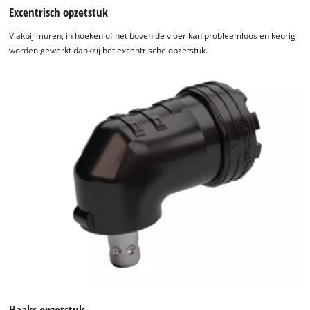
Excentrisch opzetstuk
Vlakbij muren, in hoeken of net boven de vloer kan probleemloos en keurig
worden gewerkt dankzij het excentrische opzetstuk.
Haaks opzetstuk