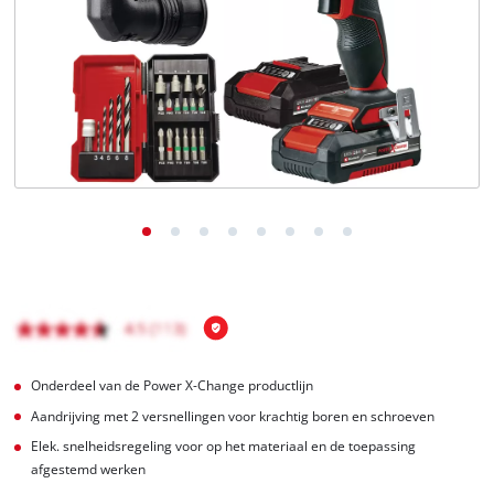
English
Français
Onderdeel van de Power X-Change productlijn
Aandrijving met 2 versnellingen voor krachtig boren en schroeven
Elek. snelheidsregeling voor op het materiaal en de toepassing
afgestemd werken