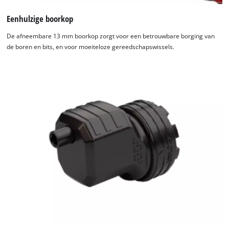
Eenhulzige boorkop
De afneembare 13 mm boorkop zorgt voor een betrouwbare borging van
de boren en bits, en voor moeiteloze gereedschapswissels.