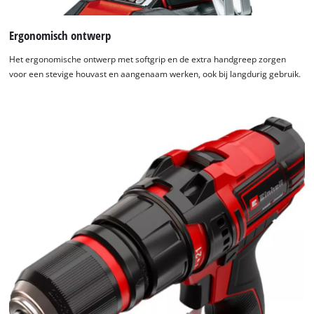
Powered by
Usercentrics Consent
Management Platform
Ergonomisch ontwerp
Het ergonomische ontwerp met softgrip en de extra handgreep zorgen
voor een stevige houvast en aangenaam werken, ook bij langdurig gebruik.