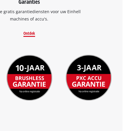
Garanties
 gratis garantiediensten voor uw Einhell
machines of accu's.
Ontdek