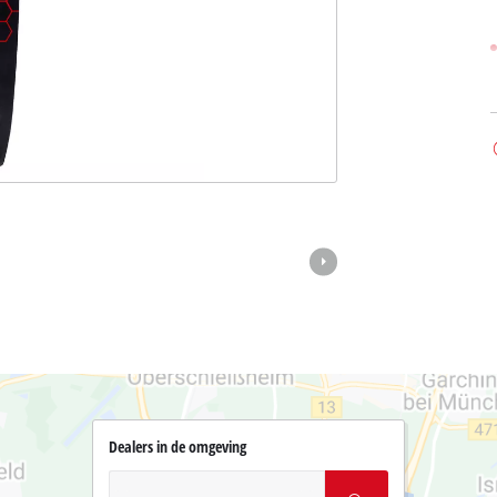
Dealers in de omgeving