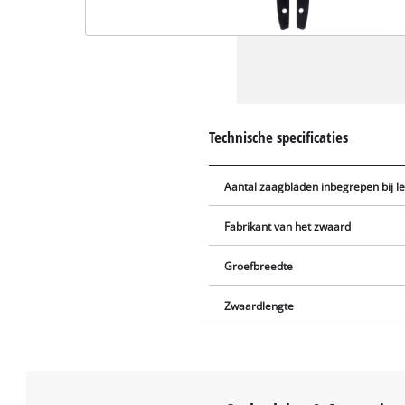
Technische specificaties
Aantal zaagbladen inbegrepen bij l
Fabrikant van het zwaard
Groefbreedte
Zwaardlengte