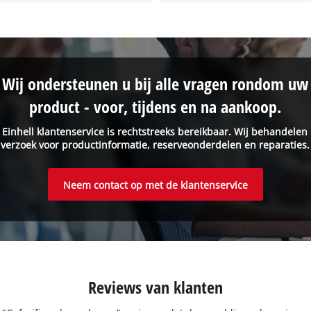
Wij ondersteunen u bij alle vragen rondom uw
product - voor, tijdens en na aankoop.
 Einhell klantenservice is rechtstreeks bereikbaar. Wij behandelen
verzoek voor productinformatie, reserveonderdelen en reparaties.
Neem contact op met de klantenservice
Reviews van klanten