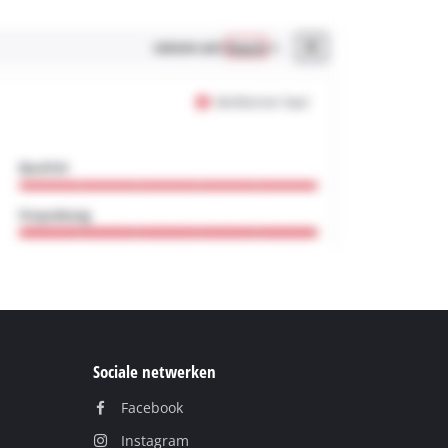
Sociale netwerken
Facebook
Instagram