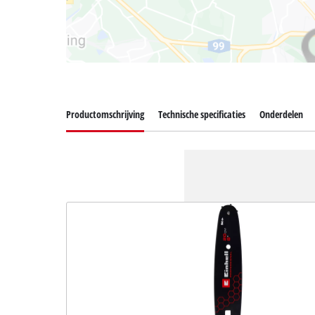
Productomschrijving
Technische specificaties
Onderdelen