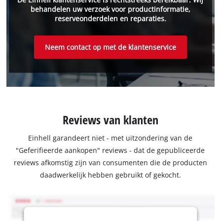
behandelen uw verzoek voor productinformatie,
reserveonderdelen en reparaties.
Neem contact op met de klantenservice
Reviews van klanten
Einhell garandeert niet - met uitzondering van de
"Geferifieerde aankopen" reviews - dat de gepubliceerde
reviews afkomstig zijn van consumenten die de producten
daadwerkelijk hebben gebruikt of gekocht.