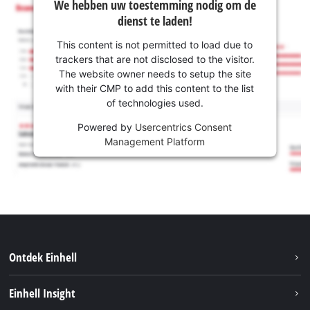
We hebben uw toestemming nodig om de
dienst te laden!
This content is not permitted to load due to
trackers that are not disclosed to the visitor.
The website owner needs to setup the site
with their CMP to add this content to the list
of technologies used.
Powered by
Usercentrics Consent
Management Platform
Ontdek Einhell
Duurzaamheid
Einhell Insight
Brushless