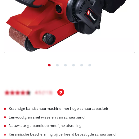
English
Français
Krachtige bandschuurmachine met hoge schuurcapaciteit
Eenvoudig en snel wisselen van schuurband
Nauwkeurige bandloop met fijne afstelling
Keramische bescherming bij verkeerd bevestigde schuurband