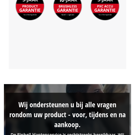
Wij ondersteunen u bij alle vragen
rondom uw product - voor, tijdens en na
aankoop.
De Einhell klantenservice is rechtstreeks bereikbaar. Wij