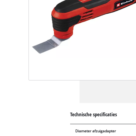
Technische specificaties
Diameter afzuigadapter