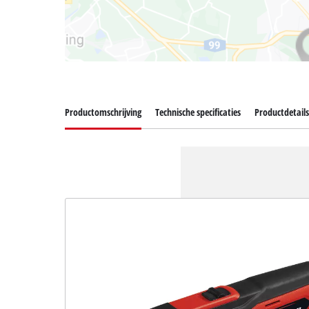
Productomschrijving
Technische specificaties
Productdetail