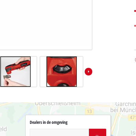
Dealers in de omgeving