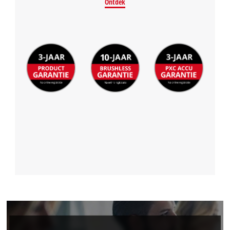
Ontdek