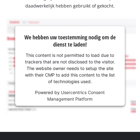
daadwerkelijk hebben gebruikt of gekocht.
We hebben uw toestemming nodig om de
dienst te laden!
This content is not permitted to load due to
trackers that are not disclosed to the visitor.
The website owner needs to setup the site
with their CMP to add this content to the list
of technologies used.
Powered by
Usercentrics Consent
Management Platform