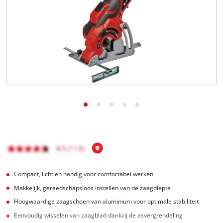
English
Français
Compact, licht en handig voor comfortabel werken
Makkelijk, gereedschapsloos instellen van de zaagdiepte
Hoogwaardige zaagschoen van aluminium voor optimale stabiliteit
Eenvoudig wisselen van zaagblad dankzij de asvergrendeling