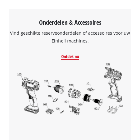
Onderdelen & Accessoires
Vind geschikte reserveonderdelen of accessoires voor uw
Einhell machines.
Ontdek nu