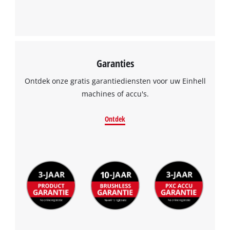
Garanties
Ontdek onze gratis garantiediensten voor uw Einhell
machines of accu's.
Ontdek