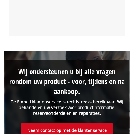
Wij ondersteunen u bij alle vragen
rondom uw product - voor, tijdens en na
aankoop.
De Einhell klantenservice is rechtstreeks bereikbaar. Wij
behandelen uw verzoek voor productinformatie,
reserveonderdelen en reparaties.
Neem contact op met de klantenservice