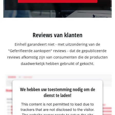
Reviews van klanten
Einhell garandeert niet - met uitzondering van de
"Geferifieerde aankopen" reviews - dat de gepubliceerde
reviews afkomstig zijn van consumenten die de producten
daadwerkelijk hebben gebruikt of gekocht.
We hebben uw toestemming nodig om de
dienst te laden!
This content is not permitted to load due to
trackers that are not disclosed to the visitor.
The website owner needs to setup the site