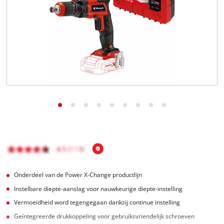
English
Français
Onderdeel van de Power X-Change productlijn
Instelbare diepte-aanslag voor nauwkeurige diepte-instelling
Vermoeidheid word tegengegaan dankzij continue instelling
Geïntegreerde drukkoppeling voor gebruiksvriendelijk schroeven