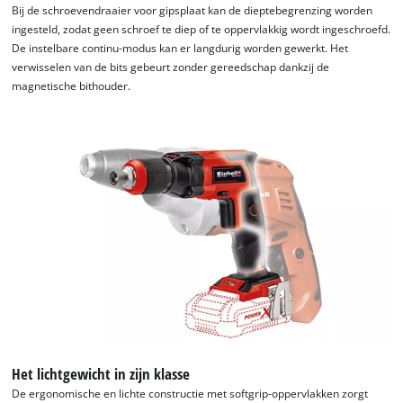
Bij de schroevendraaier voor gipsplaat kan de dieptebegrenzing worden
ingesteld, zodat geen schroef te diep of te oppervlakkig wordt ingeschroefd.
De instelbare continu-modus kan er langdurig worden gewerkt. Het
verwisselen van de bits gebeurt zonder gereedschap dankzij de
magnetische bithouder.
Het lichtgewicht in zijn klasse
De ergonomische en lichte constructie met softgrip-oppervlakken zorgt