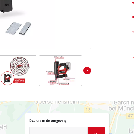
Dealers in de omgeving