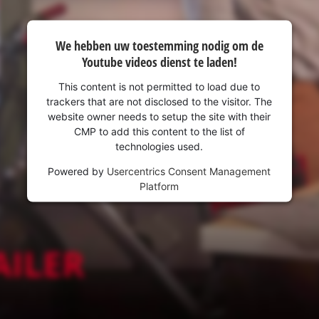
We hebben uw toestemming nodig om de
Youtube videos dienst te laden!
This content is not permitted to load due to
trackers that are not disclosed to the visitor. The
website owner needs to setup the site with their
CMP to add this content to the list of
technologies used.
Powered by
Usercentrics Consent Management
Platform