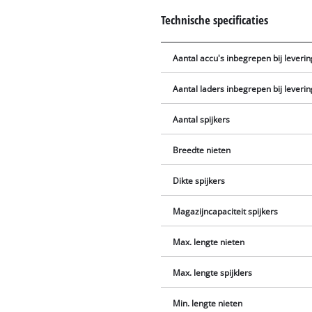
Technische specificaties
Aantal accu's inbegrepen bij leverin
Aantal laders inbegrepen bij leverin
Aantal spijkers
Breedte nieten
Dikte spijkers
Magazijncapaciteit spijkers
Max. lengte nieten
Max. lengte spijklers
Min. lengte nieten