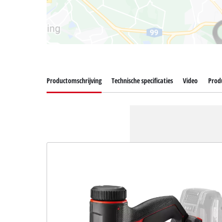
Productomschrijving
Technische specificaties
Video
Produ