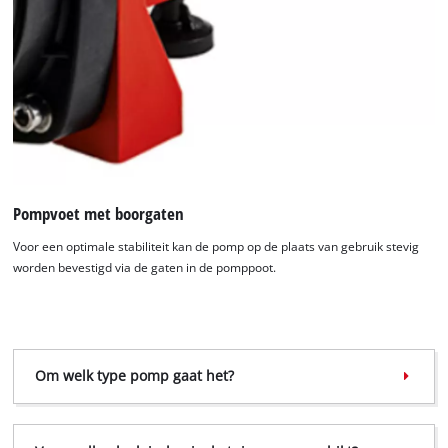
Pompvoet met boorgaten
Voor een optimale stabiliteit kan de pomp op de plaats van gebruik stevig
worden bevestigd via de gaten in de pomppoot.
Om welk type pomp gaat het?