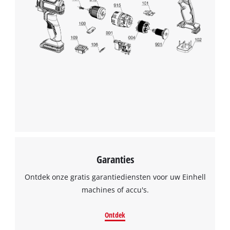
Garanties
Ontdek onze gratis garantiediensten voor uw Einhell
machines of accu's.
Ontdek