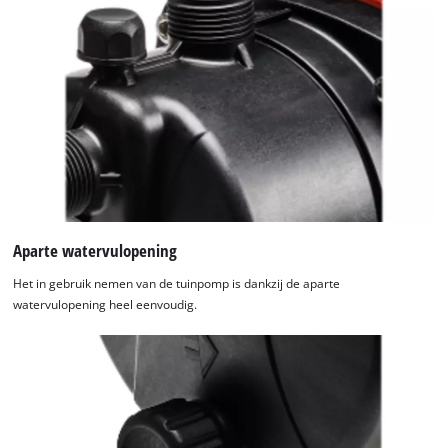
Aparte watervulopening
Het in gebruik nemen van de tuinpomp is dankzij de aparte
watervulopening heel eenvoudig.