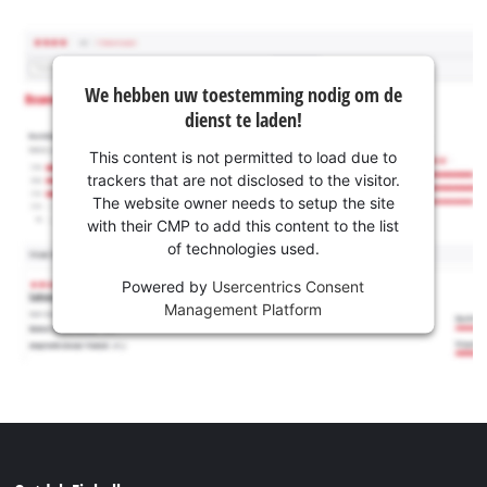
We hebben uw toestemming nodig om de
dienst te laden!
This content is not permitted to load due to
trackers that are not disclosed to the visitor.
The website owner needs to setup the site
with their CMP to add this content to the list
of technologies used.
Powered by
Usercentrics Consent
Management Platform