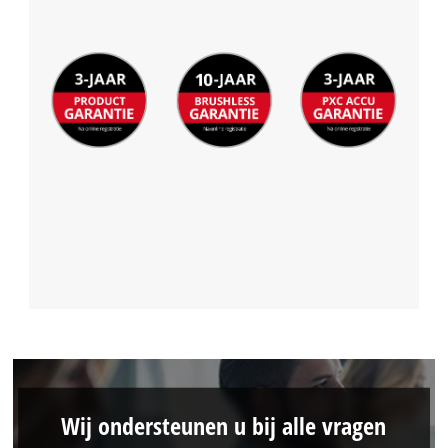
Wij ondersteunen u bij alle vragen