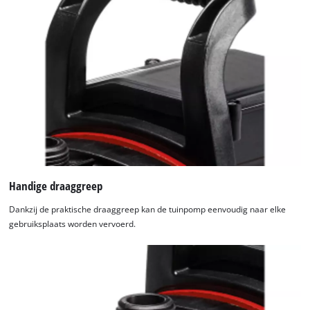
Handige draaggreep
Dankzij de praktische draaggreep kan de tuinpomp eenvoudig naar elke
gebruiksplaats worden vervoerd.