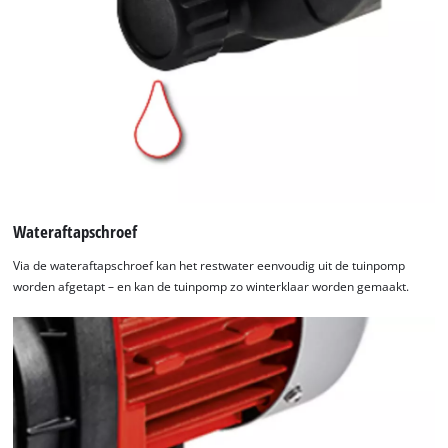
Wateraftapschroef
Via de wateraftapschroef kan het restwater eenvoudig uit de tuinpomp
worden afgetapt – en kan de tuinpomp zo winterklaar worden gemaakt.