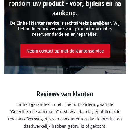
rondom uw product - voor, tijdens en na
aankoop.
De Einhell klantenservice is rechtstreeks bereikbaar. Wij
behandelen uw verzoek voor productinformatie,
reserveonderdelen en reparaties.
Neem contact op met de klantenservice
Reviews van klanten
Einhell garandeert niet - met uitzondering van de
"Geferifieerde aankopen" reviews - dat de gepubliceerde
reviews afkomstig zijn van consumenten die de producten
daadwerkelijk hebben gebruikt of gekocht.