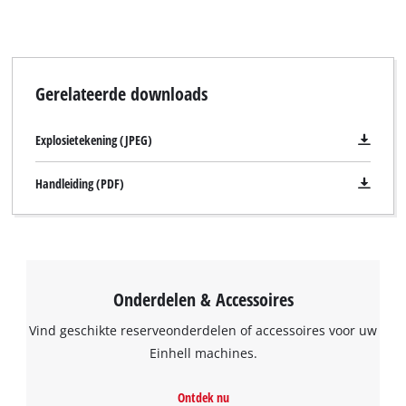
Gerelateerde downloads
Explosietekening (JPEG)
Handleiding (PDF)
Onderdelen & Accessoires
Vind geschikte reserveonderdelen of accessoires voor uw
Einhell machines.
Ontdek nu