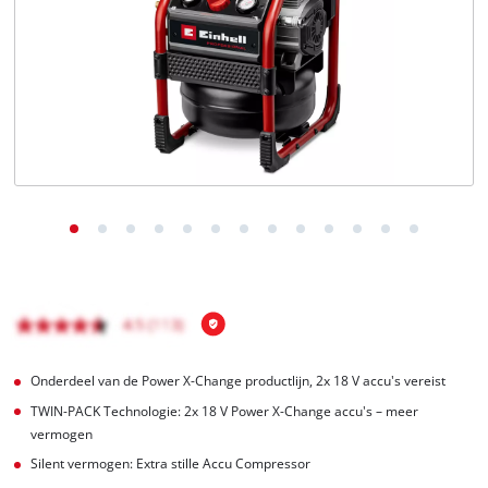
English
Français
Onderdeel van de Power X-Change productlijn, 2x 18 V accu's vereist
TWIN-PACK Technologie: 2x 18 V Power X-Change accu's – meer
vermogen
Silent vermogen: Extra stille Accu Compressor