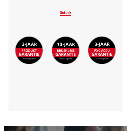
Ontdek