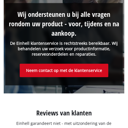
Wij ondersteunen u bij alle vragen
rondom uw product - voor, tijdens en na
aankoop.
De Einhell klantenservice is rechtstreeks bereikbaar. Wij
behandelen uw verzoek voor productinformatie,
reserveonderdelen en reparaties.
Neem contact op met de klantenservice
Reviews van klanten
Einhell garandeert niet - met uitzondering van de