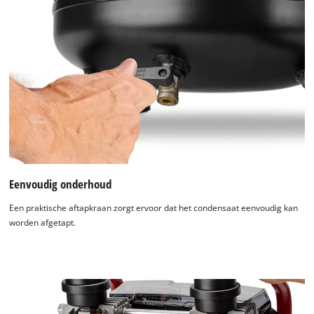
Eenvoudig onderhoud
Een praktische aftapkraan zorgt ervoor dat het condensaat eenvoudig kan
worden afgetapt.