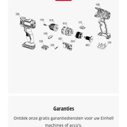
Garanties
Ontdek onze gratis garantiediensten voor uw Einhell
machines of accu's.