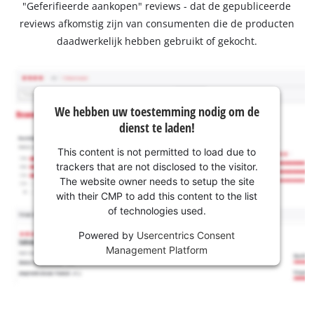
"Geferifieerde aankopen" reviews - dat de gepubliceerde
reviews afkomstig zijn van consumenten die de producten
daadwerkelijk hebben gebruikt of gekocht.
We hebben uw toestemming nodig om de
dienst te laden!
This content is not permitted to load due to
trackers that are not disclosed to the visitor.
The website owner needs to setup the site
with their CMP to add this content to the list
of technologies used.
Powered by
Usercentrics Consent
Management Platform