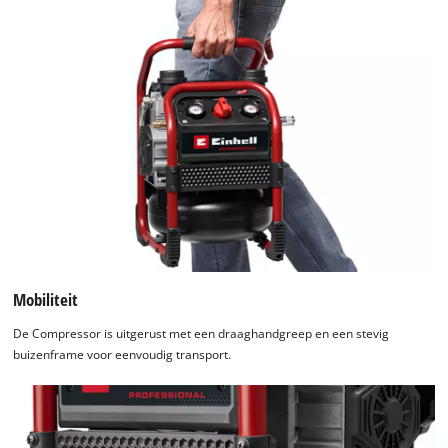
Mobiliteit
De Compressor is uitgerust met een draaghandgreep en een stevig
buizenframe voor eenvoudig transport.