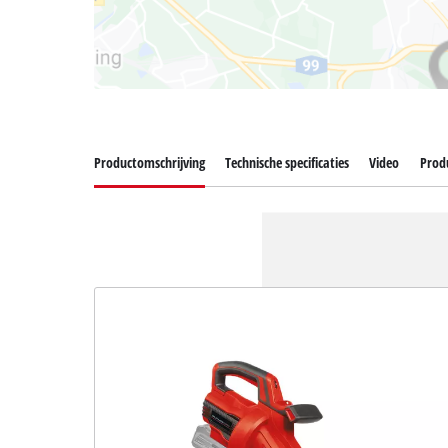
Productomschrijving
Technische specificaties
Video
Produ