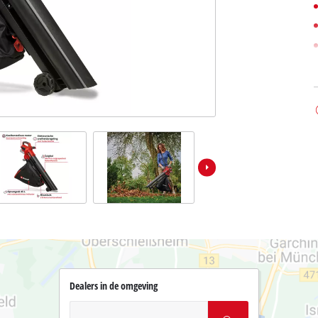
Dealers in de omgeving