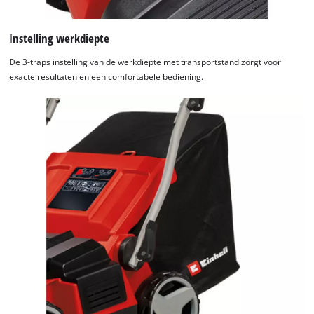
Instelling werkdiepte
De 3-traps instelling van de werkdiepte met transportstand zorgt voor
exacte resultaten en een comfortabele bediening.