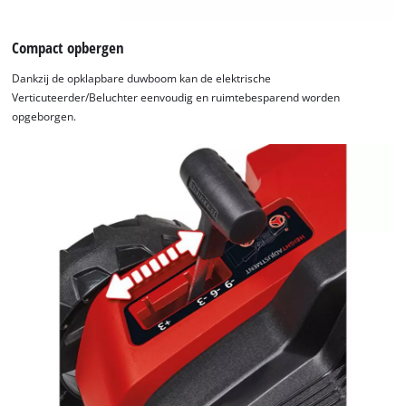
Compact opbergen
Dankzij de opklapbare duwboom kan de elektrische
Verticuteerder/Beluchter eenvoudig en ruimtebesparend worden
opgeborgen.