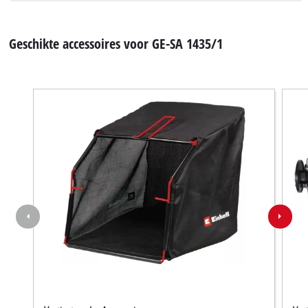
Geschikte accessoires voor GE-SA 1435/1