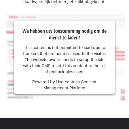
daadwerkelijk hebben gebruikt of gekocht.
We hebben uw toestemming nodig om de
dienst te laden!
This content is not permitted to load due to
trackers that are not disclosed to the visitor.
The website owner needs to setup the site
with their CMP to add this content to the list
of technologies used.
Powered by
Usercentrics Consent
Management Platform