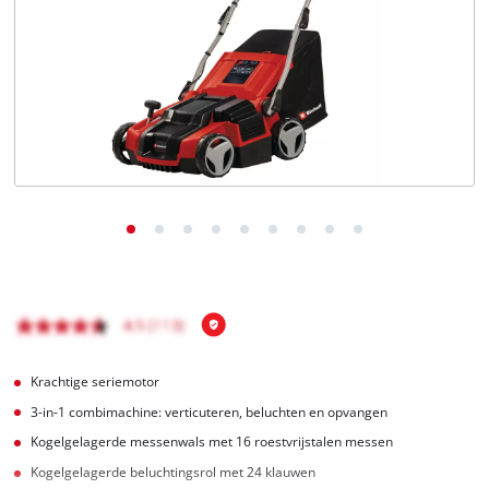
English
Français
Krachtige seriemotor
3-in-1 combimachine: verticuteren, beluchten en opvangen
Kogelgelagerde messenwals met 16 roestvrijstalen messen
Kogelgelagerde beluchtingsrol met 24 klauwen