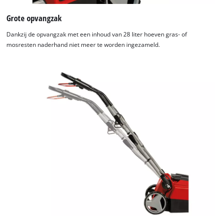
Grote opvangzak
Dankzij de opvangzak met een inhoud van 28 liter hoeven gras- of
mosresten naderhand niet meer te worden ingezameld.