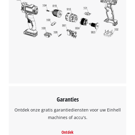
Garanties
Ontdek onze gratis garantiediensten voor uw Einhell
machines of accu's.
Ontdek