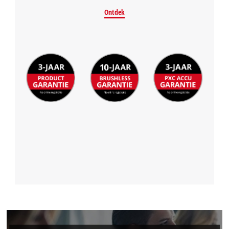
Ontdek