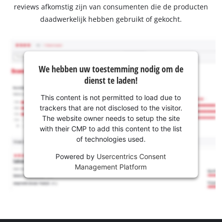
reviews afkomstig zijn van consumenten die de producten
daadwerkelijk hebben gebruikt of gekocht.
We hebben uw toestemming nodig om de
dienst te laden!
This content is not permitted to load due to
trackers that are not disclosed to the visitor.
The website owner needs to setup the site
with their CMP to add this content to the list
of technologies used.
Powered by
Usercentrics Consent
Management Platform