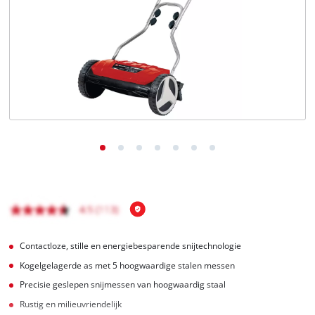
English
Français
Contactloze, stille en energiebesparende snijtechnologie
Kogelgelagerde as met 5 hoogwaardige stalen messen
Precisie geslepen snijmessen van hoogwaardig staal
Rustig en milieuvriendelijk