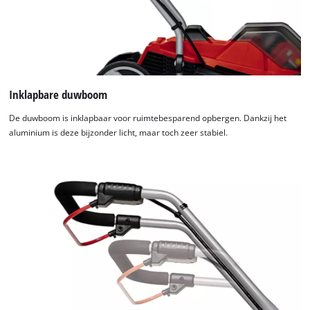
Inklapbare duwboom
De duwboom is inklapbaar voor ruimtebesparend opbergen. Dankzij het
aluminium is deze bijzonder licht, maar toch zeer stabiel.