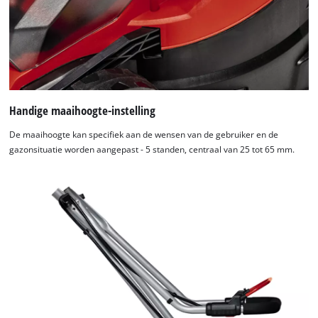
Handige maaihoogte-instelling
De maaihoogte kan specifiek aan de wensen van de gebruiker en de
gazonsituatie worden aangepast - 5 standen, centraal van 25 tot 65 mm.