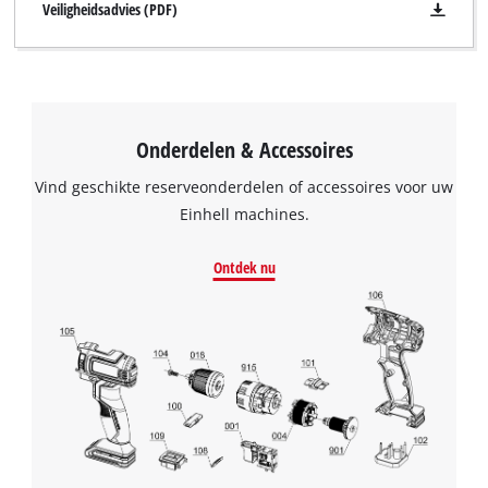
Veiligheidsadvies (PDF)
Onderdelen & Accessoires
Vind geschikte reserveonderdelen of accessoires voor uw
Einhell machines.
Ontdek nu