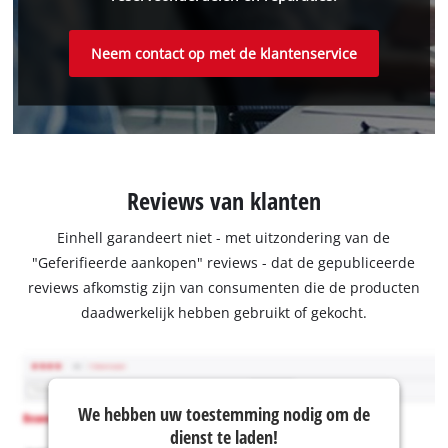
Neem contact op met de klantenservice
Reviews van klanten
Einhell garandeert niet - met uitzondering van de
"Geferifieerde aankopen" reviews - dat de gepubliceerde
reviews afkomstig zijn van consumenten die de producten
daadwerkelijk hebben gebruikt of gekocht.
We hebben uw toestemming nodig om de
dienst te laden!