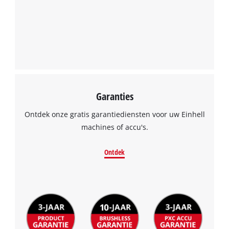
Garanties
Ontdek onze gratis garantiediensten voor uw Einhell
machines of accu's.
Ontdek