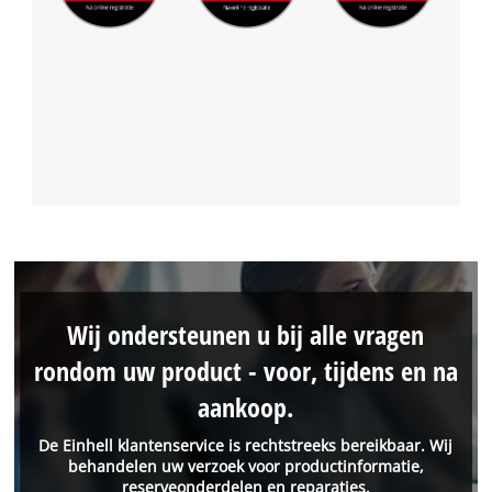
Wij ondersteunen u bij alle vragen
rondom uw product - voor, tijdens en na
aankoop.
De Einhell klantenservice is rechtstreeks bereikbaar. Wij
behandelen uw verzoek voor productinformatie,
reserveonderdelen en reparaties.