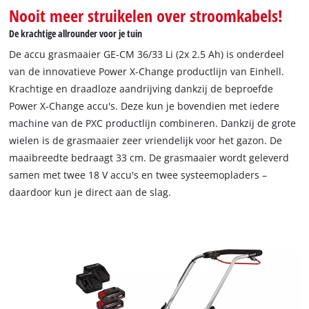
Nooit meer struikelen over stroomkabels!
De krachtige allrounder voor je tuin
De accu grasmaaier GE-CM 36/33 Li (2x 2.5 Ah) is onderdeel
van de innovatieve Power X-Change productlijn van Einhell.
Krachtige en draadloze aandrijving dankzij de beproefde
Power X-Change accu's. Deze kun je bovendien met iedere
machine van de PXC productlijn combineren. Dankzij de grote
wielen is de grasmaaier zeer vriendelijk voor het gazon. De
maaibreedte bedraagt 33 cm. De grasmaaier wordt geleverd
samen met twee 18 V accu's en twee systeemopladers –
daardoor kun je direct aan de slag.