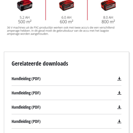
Gerelateerde downloads
Handleiding (PDF)
Handleiding (PDF)
Handleiding (PDF)
Handleiding (PDF)