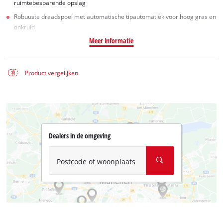
ruimtebesparende opslag
Robuuste draadspoel met automatische tipautomatiek voor hoog gras en
onkruid
Meer informatie
Product vergelijken
Dealers in de omgeving
Postcode of woonplaats