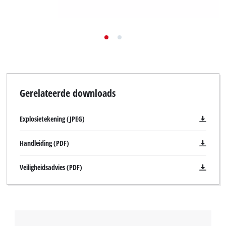
Gerelateerde downloads
Explosietekening (JPEG)
Handleiding (PDF)
Veiligheidsadvies (PDF)