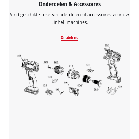
Onderdelen & Accessoires
Vind geschikte reserveonderdelen of accessoires voor uw
Einhell machines.
Ontdek nu