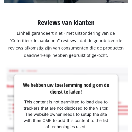
Reviews van klanten
Einhell garandeert niet - met uitzondering van de
"Geferifieerde aankopen" reviews - dat de gepubliceerde
reviews afkomstig zijn van consumenten die de producten
daadwerkelijk hebben gebruikt of gekocht.
We hebben uw toestemming nodig om de
dienst te laden!
This content is not permitted to load due to
trackers that are not disclosed to the visitor.
The website owner needs to setup the site
with their CMP to add this content to the list
of technologies used.