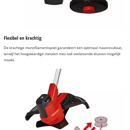
Flexibel en krachtig
De krachtige monofilamentspoel garandeert een optimaal maairesultaat,
terwijl het hoogwaardige metalen mes ook veeleisende klussen mogelijk
maakt.