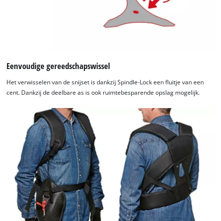
Eenvoudige gereedschapswissel
Het verwisselen van de snijset is dankzij Spindle-Lock een fluitje van een
cent. Dankzij de deelbare as is ook ruimtebesparende opslag mogelijk.