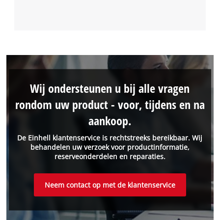
Wij ondersteunen u bij alle vragen
rondom uw product - voor, tijdens en na
aankoop.
De Einhell klantenservice is rechtstreeks bereikbaar. Wij
behandelen uw verzoek voor productinformatie,
reserveonderdelen en reparaties.
Neem contact op met de klantenservice