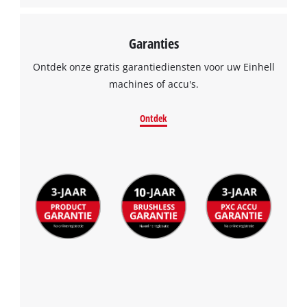
Garanties
Ontdek onze gratis garantiediensten voor uw Einhell
machines of accu's.
Ontdek