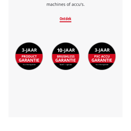
machines of accu's.
Ontdek