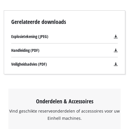
Gerelateerde downloads
Explosietekening (JPEG)
Handleiding (PDF)
Veiligheidsadvies (PDF)
Onderdelen & Accessoires
Vind geschikte reserveonderdelen of accessoires voor uw
Einhell machines.