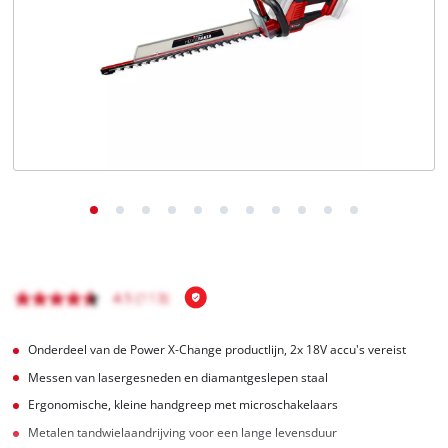
English
Français
Onderdeel van de Power X-Change productlijn, 2x 18V accu's vereist
Messen van lasergesneden en diamantgeslepen staal
Ergonomische, kleine handgreep met microschakelaars
Metalen tandwielaandrijving voor een lange levensduur