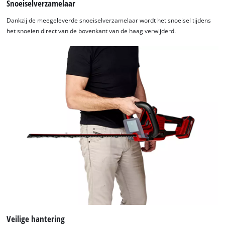
Snoeiselverzamelaar
Dankzij de meegeleverde snoeiselverzamelaar wordt het snoeisel tijdens
het snoeien direct van de bovenkant van de haag verwijderd.
Veilige hantering