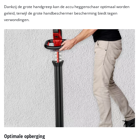
Dankzij de grote handgreep kan de accu heggenschaar optimaal worden
geleid, terwijl de grote handbeschermer bescherming biedt tegen
verwondingen.
Optimale opberging