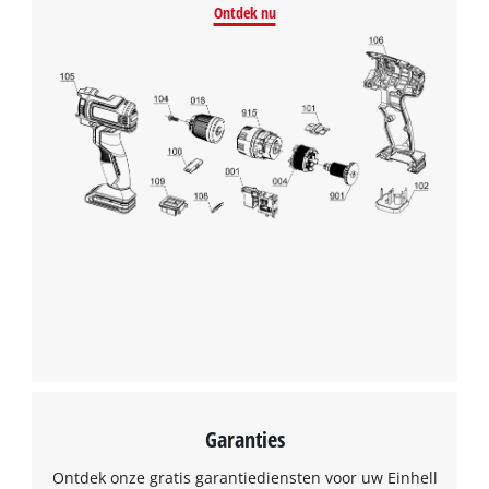
Ontdek nu
Garanties
Ontdek onze gratis garantiediensten voor uw Einhell