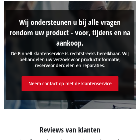
Wij ondersteunen u bij alle vragen
rondom uw product - voor, tijdens en na
aankoop.
De Einhell klantenservice is rechtstreeks bereikbaar. Wij
behandelen uw verzoek voor productinformatie,
reserveonderdelen en reparaties.
Neem contact op met de klantenservice
Reviews van klanten