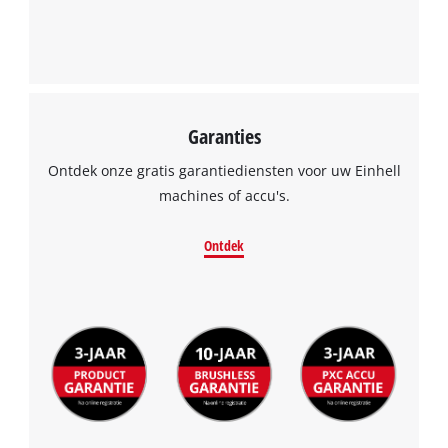
Garanties
Ontdek onze gratis garantiediensten voor uw Einhell
machines of accu's.
Ontdek