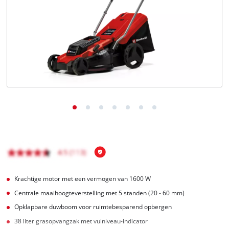
English
Français
Krachtige motor met een vermogen van 1600 W
Centrale maaihoogteverstelling met 5 standen (20 - 60 mm)
Opklapbare duwboom voor ruimtebesparend opbergen
38 liter grasopvangzak met vulniveau-indicator