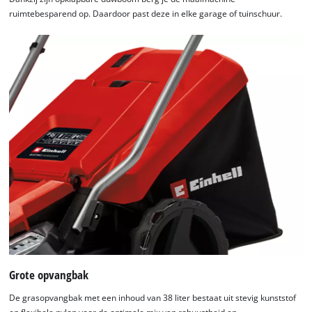
ruimtebesparend op. Daardoor past deze in elke garage of tuinschuur.
Grote opvangbak
De grasopvangbak met een inhoud van 38 liter bestaat uit stevig kunststof