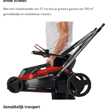
Brede stroken
Met een maaibreedte van 37 cm kun je grotere gazons tot 700 m²
gemakkelijk en moeiteloos maaien.
Gemakkelijk transport