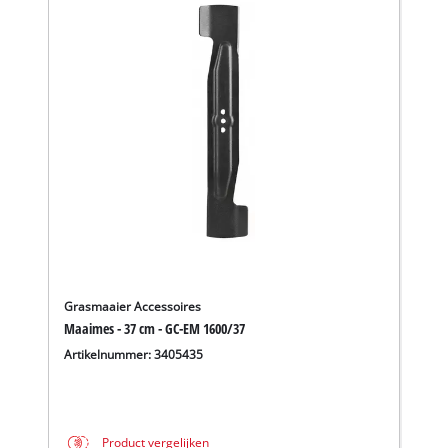
Grasmaaier Accessoires
Maaimes - 37 cm - GC-EM 1600/37
Artikelnummer: 3405435
Product vergelijken