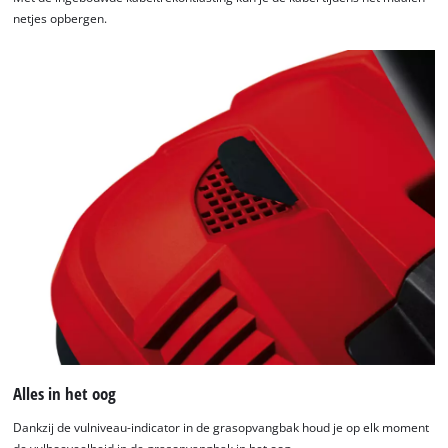
netjes opbergen.
Alles in het oog
Dankzij de vulniveau-indicator in de grasopvangbak houd je op elk moment