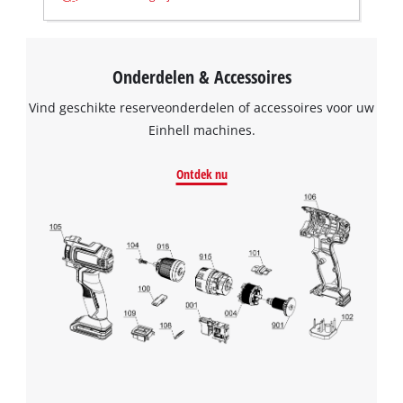
Onderdelen & Accessoires
Vind geschikte reserveonderdelen of accessoires voor uw
Einhell machines.
Ontdek nu