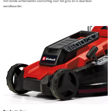
mm brede achterwielen voorzichtig voor het gras en is daardoor
wendbaarder.