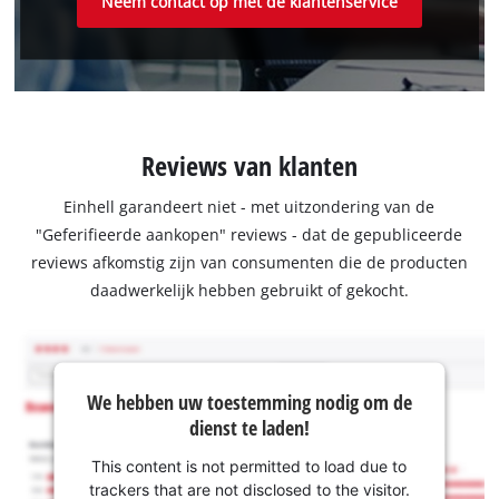
Neem contact op met de klantenservice
Reviews van klanten
Einhell garandeert niet - met uitzondering van de
"Geferifieerde aankopen" reviews - dat de gepubliceerde
reviews afkomstig zijn van consumenten die de producten
daadwerkelijk hebben gebruikt of gekocht.
We hebben uw toestemming nodig om de
dienst te laden!
This content is not permitted to load due to
trackers that are not disclosed to the visitor.