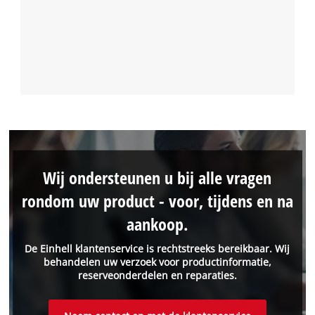
Wij ondersteunen u bij alle vragen
rondom uw product - voor, tijdens en na
aankoop.
De Einhell klantenservice is rechtstreeks bereikbaar. Wij
behandelen uw verzoek voor productinformatie,
reserveonderdelen en reparaties.