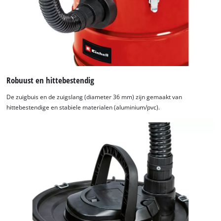
Robuust en hittebestendig
De zuigbuis en de zuigslang (diameter 36 mm) zijn gemaakt van
hittebestendige en stabiele materialen (aluminium/pvc).