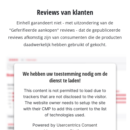
Reviews van klanten
Einhell garandeert niet - met uitzondering van de
"Geferifieerde aankopen" reviews - dat de gepubliceerde
reviews afkomstig zijn van consumenten die de producten
daadwerkelijk hebben gebruikt of gekocht.
We hebben uw toestemming nodig om de
dienst te laden!
This content is not permitted to load due to
trackers that are not disclosed to the visitor.
The website owner needs to setup the site
with their CMP to add this content to the list
of technologies used.
Powered by
Usercentrics Consent