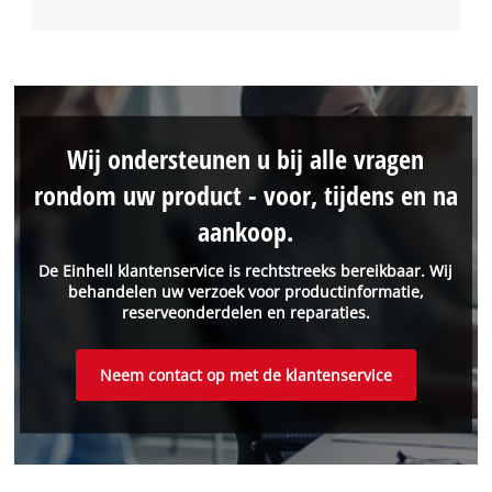
Wij ondersteunen u bij alle vragen
rondom uw product - voor, tijdens en na
aankoop.
De Einhell klantenservice is rechtstreeks bereikbaar. Wij
behandelen uw verzoek voor productinformatie,
reserveonderdelen en reparaties.
Neem contact op met de klantenservice