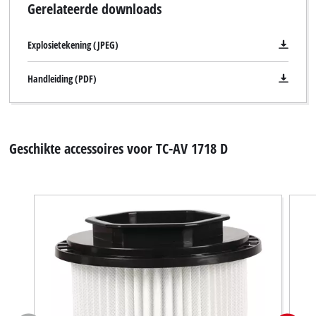
Gerelateerde downloads
Explosietekening (JPEG)
Handleiding (PDF)
Geschikte accessoires voor TC-AV 1718 D