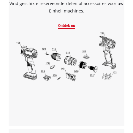
Vind geschikte reserveonderdelen of accessoires voor uw
Einhell machines.
Ontdek nu