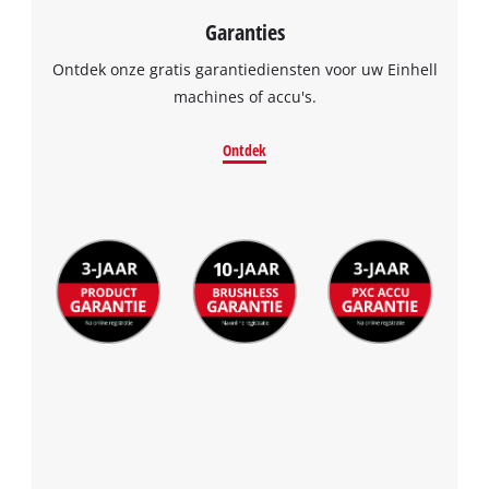
Garanties
Ontdek onze gratis garantiediensten voor uw Einhell
machines of accu's.
Ontdek