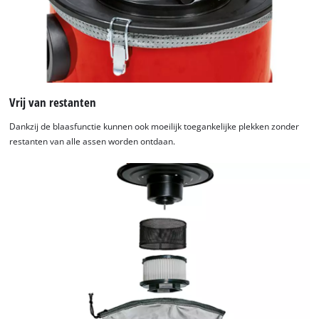
Vrij van restanten
Dankzij de blaasfunctie kunnen ook moeilijk toegankelijke plekken zonder
restanten van alle assen worden ontdaan.