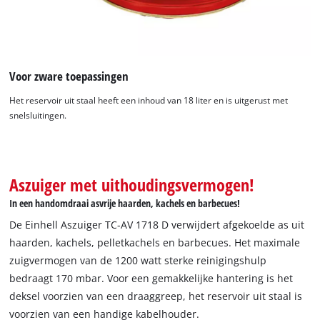
Voor zware toepassingen
Het reservoir uit staal heeft een inhoud van 18 liter en is uitgerust met
snelsluitingen.
Aszuiger met uithoudingsvermogen!
In een handomdraai asvrije haarden, kachels en barbecues!
De Einhell Aszuiger TC-AV 1718 D verwijdert afgekoelde as uit
haarden, kachels, pelletkachels en barbecues. Het maximale
zuigvermogen van de 1200 watt sterke reinigingshulp
bedraagt 170 mbar. Voor een gemakkelijke hantering is het
deksel voorzien van een draaggreep, het reservoir uit staal is
voorzien van een handige kabelhouder.