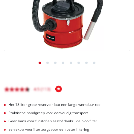
English
Français
Het 18 liter grote reservoir laat een lange werkduur toe
Praktische handgreep voor eenvoudig transport
Geen kans voor fijnstof en asstof dankzij de plooifilter
Een extra voorfilter zorgt voor een beter filtering