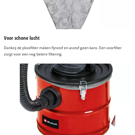
Voor schone lucht
Dankzij de plooifilter maken fijnstof en asstof geen kans. Een voorfilter
zorgt voor een nog betere filtering.