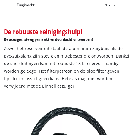
Zuigkracht
170 mbar
De robuuste reinigingshulp!
De aszuiger: stevig gemaakt en doordacht ontworpen!
Zowel het reservoir uit staal, de aluminium zuigbuis als de
pvc-zuigslang zijn stevig en hittebestendig ontworpen. Dankzij
de snelsluitingen kan het robuuste 18 L reservoir handig
worden geleegd. Het filterpatroon en de plooifilter geven
fijnstof en asstof geen kans. Hete as mag niet worden
verwijderd met de Einhell aszuiger.