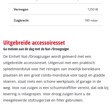
Vermogen
1250 W
Zuigkracht
180 mbar
Uitgebreide accessoiresset
Ga meteen aan de slag met de Nat-/Droogzuiger
De Einhell Nat-/Droogzuiger wordt geleverd met een
uitgebreide accessoireset. Uitgerust met een praktisch
spleetmondstuk voor het reinigen van moeilijk bereikbare
plaatsen en een groot combi-mondstuk voor tapijt en gladde
vloeren, staat niets een schone werkplaats of garage in de
weg. Voor nat zuigen is een schuimstoffilter vereist, dat ook bij
levering is inbegrepen. Voor droog zuigen kunt u de
meegeleverde stofzuigerzak en filter gebruiken.