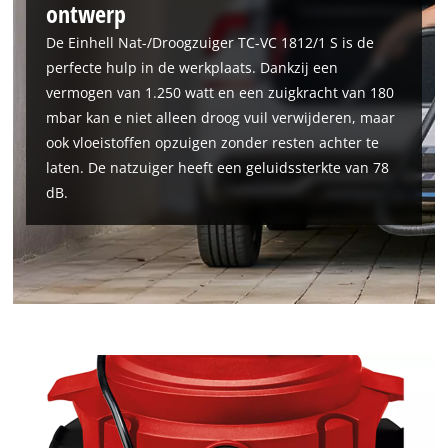
ontwerp
De Einhell Nat-/Droogzuiger TC-VC 1812/1 S is de
perfecte hulp in de werkplaats. Dankzij een
vermogen van 1.250 watt en een zuigkracht van 180
mbar kan e niet alleen droog vuil verwijderen, maar
ook vloeistoffen opzuigen zonder resten achter te
laten. De natzuiger heeft een geluidssterkte van 78
dB.