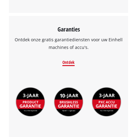
Garanties
Ontdek onze gratis garantiediensten voor uw Einhell
machines of accu's.
Ontdek