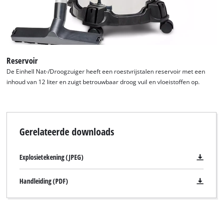
Reservoir
De Einhell Nat-/Droogzuiger heeft een roestvrijstalen reservoir met een
inhoud van 12 liter en zuigt betrouwbaar droog vuil en vloeistoffen op.
Gerelateerde downloads
Explosietekening (JPEG)
Handleiding (PDF)