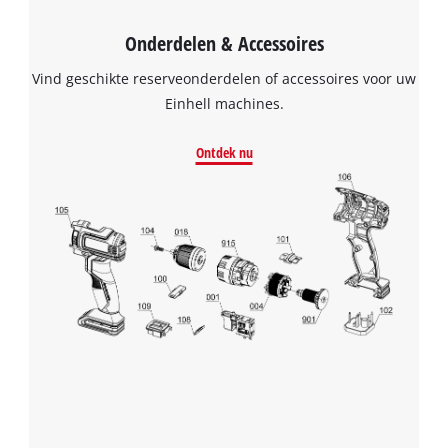
Onderdelen & Accessoires
Vind geschikte reserveonderdelen of accessoires voor uw
Einhell machines.
Ontdek nu