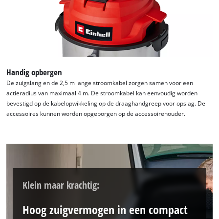
Handig opbergen
De zuigslang en de 2,5 m lange stroomkabel zorgen samen voor een
actieradius van maximaal 4 m. De stroomkabel kan eenvoudig worden
bevestigd op de kabelopwikkeling op de draaghandgreep voor opslag. De
accessoires kunnen worden opgeborgen op de accessoirehouder.
Klein maar krachtig:
Hoog zuigvermogen in een compact