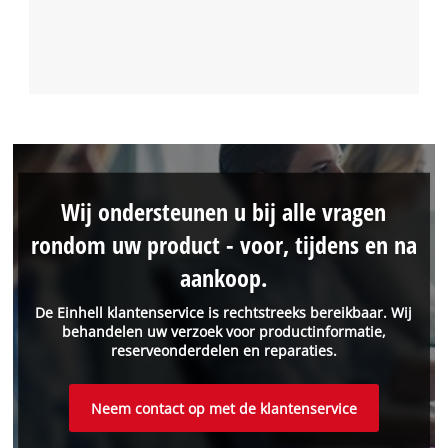
Wij ondersteunen u bij alle vragen
rondom uw product - voor, tijdens en na
aankoop.
De Einhell klantenservice is rechtstreeks bereikbaar. Wij
behandelen uw verzoek voor productinformatie,
reserveonderdelen en reparaties.
Neem contact op met de klantenservice