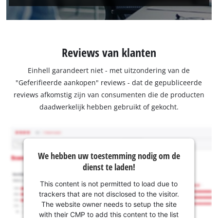
Reviews van klanten
Einhell garandeert niet - met uitzondering van de
"Geferifieerde aankopen" reviews - dat de gepubliceerde
reviews afkomstig zijn van consumenten die de producten
daadwerkelijk hebben gebruikt of gekocht.
We hebben uw toestemming nodig om de
dienst te laden!
This content is not permitted to load due to
trackers that are not disclosed to the visitor.
The website owner needs to setup the site
with their CMP to add this content to the list