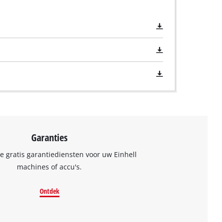
Garanties
 gratis garantiediensten voor uw Einhell
machines of accu's.
Ontdek