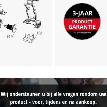
Wij ondersteunen u bij alle vragen rondom uw
product - voor, tijdens en na aankoop.