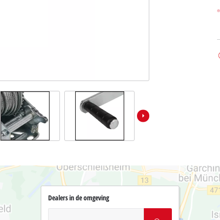
Dealers in de omgeving