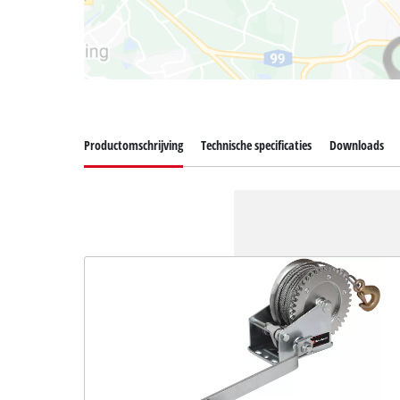
Productomschrijving
Technische specificaties
Downloads