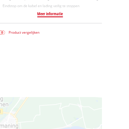
Eindstop om de kabel en lading veilig te stoppen
Meer informatie
Product vergelijken