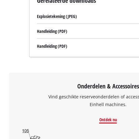
Gerelateerde downloads
Explosietekening (JPEG)
Handleiding (PDF)
Handleiding (PDF)
Onderdelen & Accessoires
Vind geschikte reserveonderdelen of acces
Einhell machines.
Ontdek nu