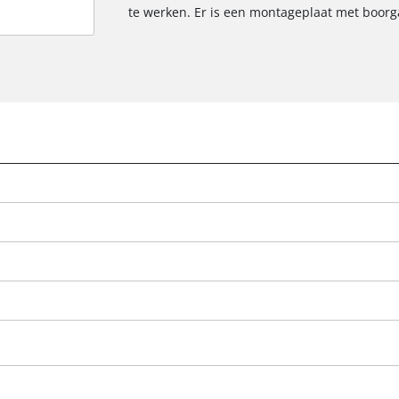
te werken. Er is een montageplaat met boorg