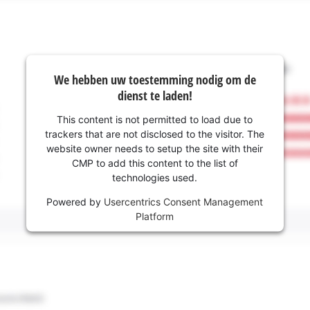
We hebben uw toestemming nodig om de
dienst te laden!
This content is not permitted to load due to
trackers that are not disclosed to the visitor. The
website owner needs to setup the site with their
CMP to add this content to the list of
technologies used.
Powered by
Usercentrics Consent Management
Platform