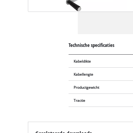
Technische specificaties
Kabeldikte
Kabellengte
Productgewicht
Tractie