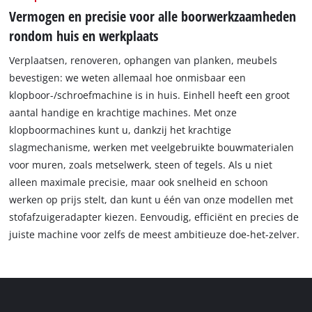
Vermogen en precisie voor alle boorwerkzaamheden
rondom huis en werkplaats
Verplaatsen, renoveren, ophangen van planken, meubels
bevestigen: we weten allemaal hoe onmisbaar een
klopboor-/schroefmachine is in huis. Einhell heeft een groot
aantal handige en krachtige machines. Met onze
klopboormachines kunt u, dankzij het krachtige
slagmechanisme, werken met veelgebruikte bouwmaterialen
voor muren, zoals metselwerk, steen of tegels. Als u niet
alleen maximale precisie, maar ook snelheid en schoon
werken op prijs stelt, dan kunt u één van onze modellen met
stofafzuigeradapter kiezen. Eenvoudig, efficiënt en precies de
juiste machine voor zelfs de meest ambitieuze doe-het-zelver.