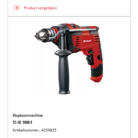
Product vergelijken
Klopboormachine
TC-ID 1000 E
Artikelnummer.: 4259825