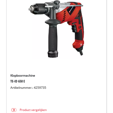
Klopboormachine
TE-ID 650 E
Artikelnummer.: 4259735
Product vergelijken