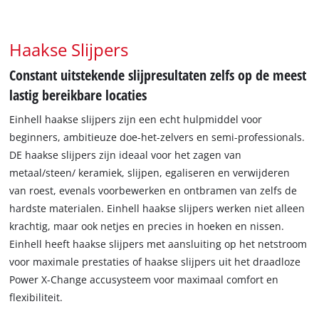
Haakse Slijpers
Constant uitstekende slijpresultaten zelfs op de meest
lastig bereikbare locaties
Einhell haakse slijpers zijn een echt hulpmiddel voor
beginners, ambitieuze doe-het-zelvers en semi-professionals.
DE haakse slijpers zijn ideaal voor het zagen van
metaal/steen/ keramiek, slijpen, egaliseren en verwijderen
van roest, evenals voorbewerken en ontbramen van zelfs de
hardste materialen. Einhell haakse slijpers werken niet alleen
krachtig, maar ook netjes en precies in hoeken en nissen.
Einhell heeft haakse slijpers met aansluiting op het netstroom
voor maximale prestaties of haakse slijpers uit het draadloze
Power X-Change accusysteem voor maximaal comfort en
flexibiliteit.