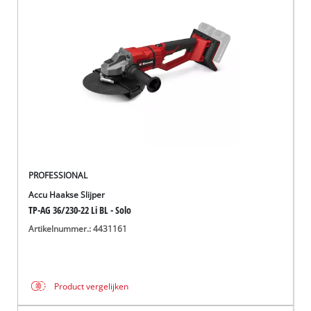
PROFESSIONAL
Accu Haakse Slijper
TP-AG 36/230-22 Li BL - Solo
Artikelnummer.: 4431161
Product vergelijken