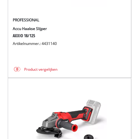
PROFESSIONAL
Accu Haakse Slijper
AXXIO 18/125
Artikelnummer.: 4431140
Product vergelijken