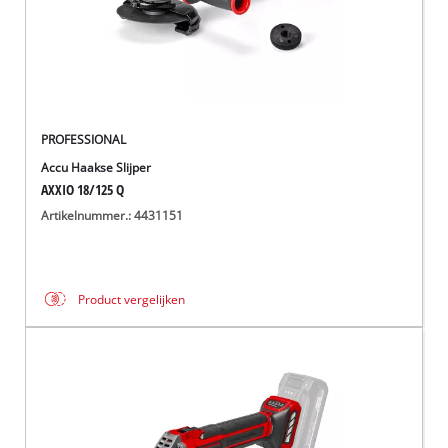
PROFESSIONAL
Accu Haakse Slijper
AXXIO 18/125 Q
Artikelnummer.: 4431151
Product vergelijken