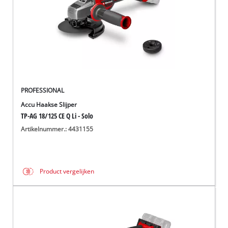
PROFESSIONAL
Accu Haakse Slijper
TP-AG 18/125 CE Q Li - Solo
Artikelnummer.: 4431155
Product vergelijken