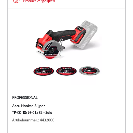
Product vergelijken
PROFESSIONAL
Accu Haakse Slijper
TP-CO 18/76-C Li BL - Solo
Artikelnummer.: 4432000