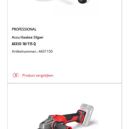
PROFESSIONAL
Accu Haakse Slijper
AXXIO 18/115 Q
Artikelnummer.: 4431150
Product vergelijken