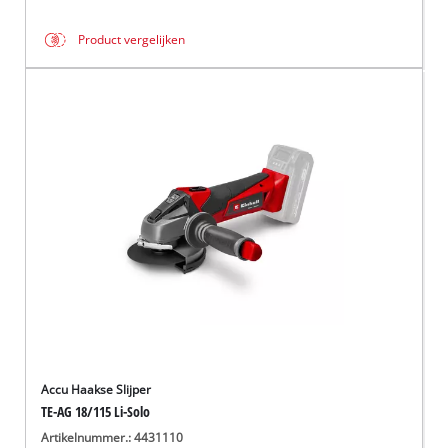
Product vergelijken
Accu Haakse Slijper
TE-AG 18/115 Li-Solo
Artikelnummer.: 4431110