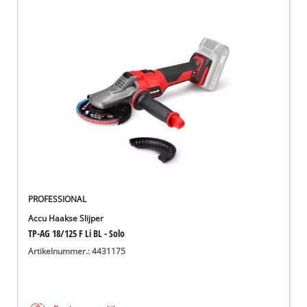
PROFESSIONAL
Accu Haakse Slijper
TP-AG 18/125 F Li BL - Solo
Artikelnummer.: 4431175