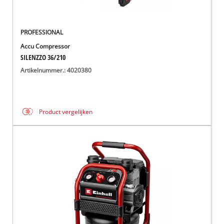
PROFESSIONAL
Accu Compressor
SILENZZO 36/210
Artikelnummer.: 4020380
Product vergelijken