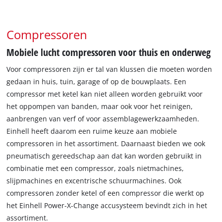
Compressoren
Mobiele lucht compressoren voor thuis en onderweg
Voor compressoren zijn er tal van klussen die moeten worden
gedaan in huis, tuin, garage of op de bouwplaats. Een
compressor met ketel kan niet alleen worden gebruikt voor
het oppompen van banden, maar ook voor het reinigen,
aanbrengen van verf of voor assemblagewerkzaamheden.
Einhell heeft daarom een ruime keuze aan mobiele
compressoren in het assortiment. Daarnaast bieden we ook
pneumatisch gereedschap aan dat kan worden gebruikt in
combinatie met een compressor, zoals nietmachines,
slijpmachines en excentrische schuurmachines. Ook
compressoren zonder ketel of een compressor die werkt op
het Einhell Power-X-Change accusysteem bevindt zich in het
assortiment.