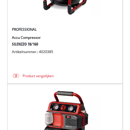
PROFESSIONAL
Accu Compressor
SILENZZO 18/160
Artikelnummer.: 4020385
Product vergelijken