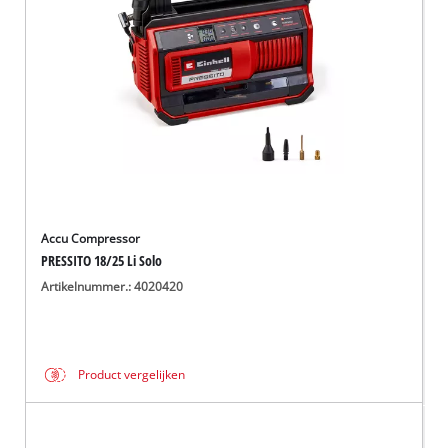
Accu Compressor
PRESSITO 18/25 Li Solo
Artikelnummer.: 4020420
Product vergelijken