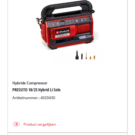
Hybride Compressor
PRESSITO 18/25 Hybrid Li Solo
Artikelnummer.: 4020430
Product vergelijken