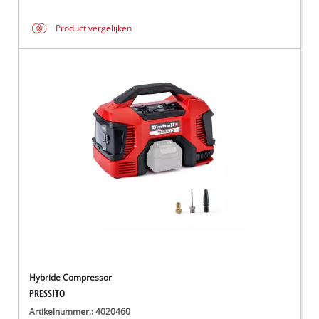
Product vergelijken
Hybride Compressor
PRESSITO
Artikelnummer.: 4020460