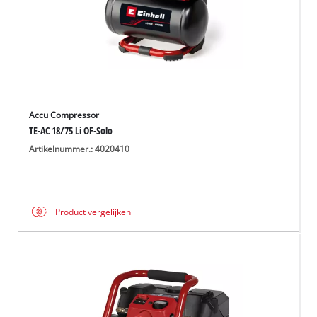
Accu Compressor
TE-AC 18/75 Li OF-Solo
Artikelnummer.: 4020410
Product vergelijken