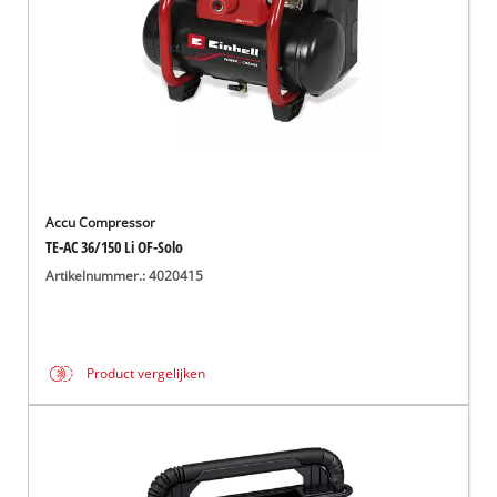
Accu Compressor
TE-AC 36/150 Li OF-Solo
Artikelnummer.: 4020415
Product vergelijken