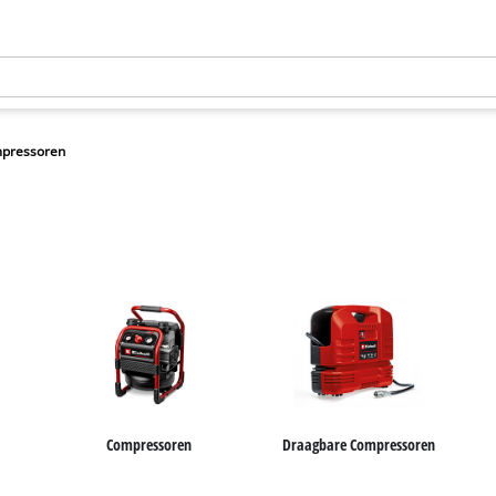
pressoren
Compressoren
Draagbare Compressoren