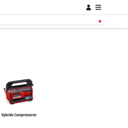
Hybride Compressoren