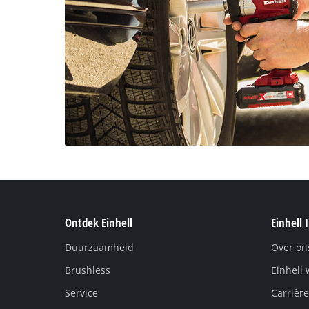
Ontdek Einhell
Einhell 
Duurzaamheid
Over on
Brushless
Einhell 
Service
Carrière