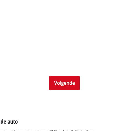
Volgende
 de auto