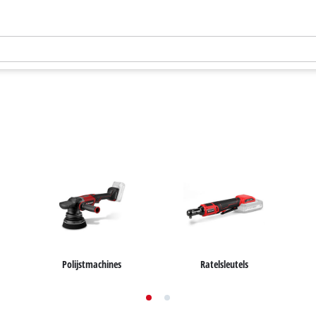
Polijstmachines
Ratelsleutels