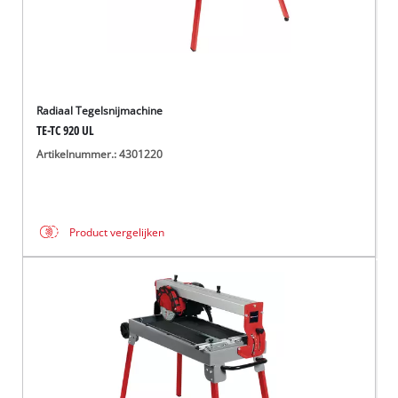
Radiaal Tegelsnijmachine
TE-TC 920 UL
Artikelnummer.: 4301220
Product vergelijken