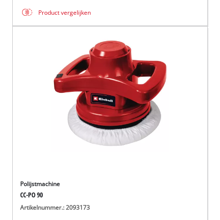
Product vergelijken
Polijstmachine
CC-PO 90
Artikelnummer.: 2093173