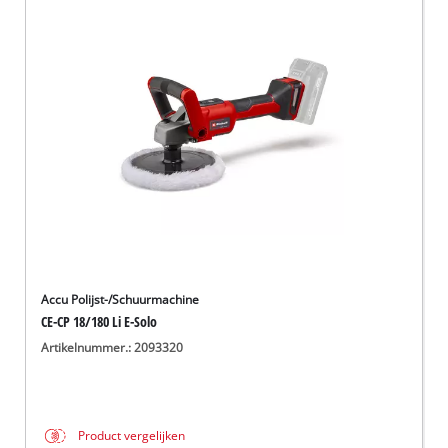
Accu Polijst-/Schuurmachine
CE-CP 18/180 Li E-Solo
Artikelnummer.: 2093320
Product vergelijken