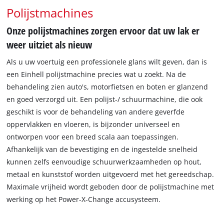
Polijstmachines
Onze polijstmachines zorgen ervoor dat uw lak er
weer uitziet als nieuw
Als u uw voertuig een professionele glans wilt geven, dan is
een Einhell polijstmachine precies wat u zoekt. Na de
behandeling zien auto's, motorfietsen en boten er glanzend
en goed verzorgd uit. Een polijst-/ schuurmachine, die ook
geschikt is voor de behandeling van andere geverfde
oppervlakken en vloeren, is bijzonder universeel en
ontworpen voor een breed scala aan toepassingen.
Afhankelijk van de bevestiging en de ingestelde snelheid
kunnen zelfs eenvoudige schuurwerkzaamheden op hout,
metaal en kunststof worden uitgevoerd met het gereedschap.
Maximale vrijheid wordt geboden door de polijstmachine met
werking op het Power-X-Change accusysteem.