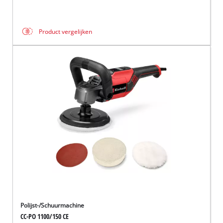
Product vergelijken
Polijst-/Schuurmachine
CC-PO 1100/150 CE