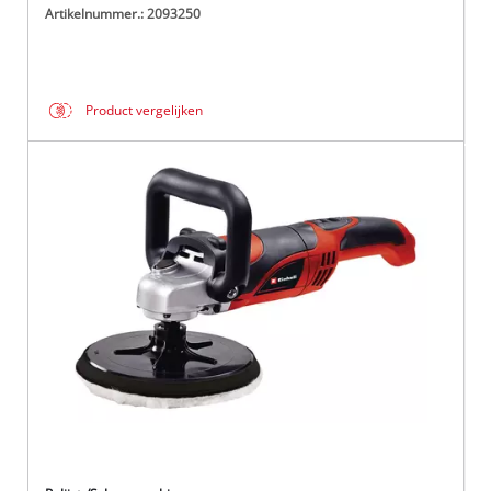
Artikelnummer.: 2093250
Product vergelijken