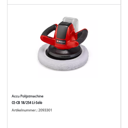
Accu Polijstmachine
CE-CB 18/254 Li-Solo
Artikelnummer.: 2093301