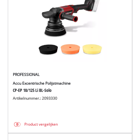
English
Français
PROFESSIONAL
Accu Excentrische Polijstmachine
CP-EP 18/125 Li BL-Solo
Artikelnummer.: 2093330
Product vergelijken