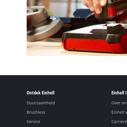
Ontdek Einhell
Einhell 
Duurzaamheid
Over on
Brushless
Einhell 
Service
Carrière