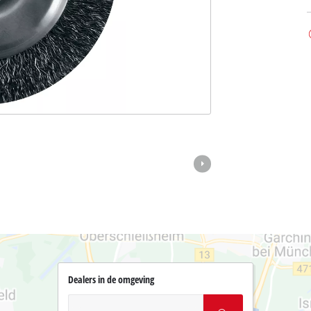
Dealers in de omgeving