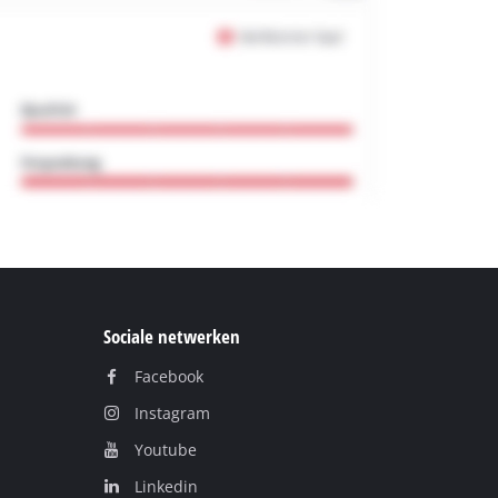
Sociale netwerken
Facebook
Instagram
Youtube
Linkedin