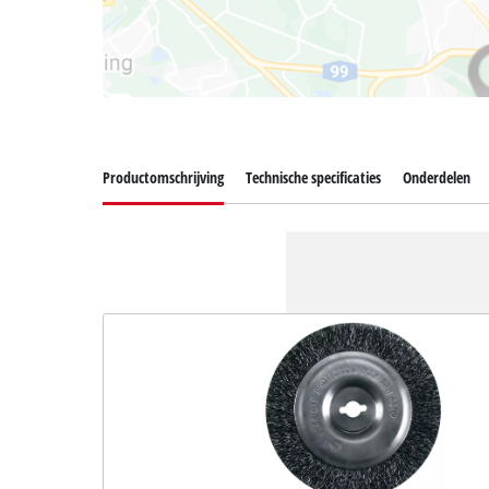
Productomschrijving
Technische specificaties
Onderdelen