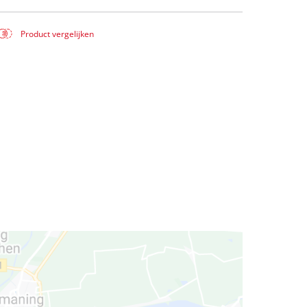
Product vergelijken