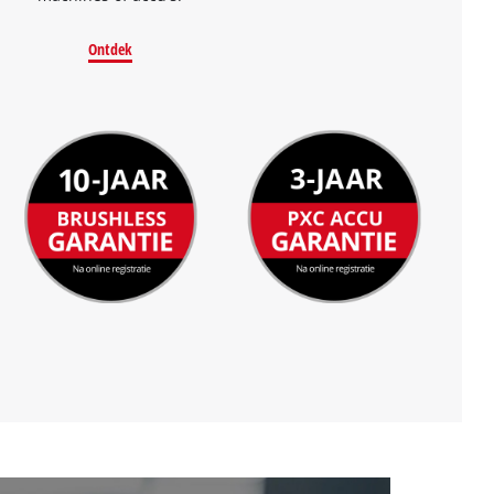
Ontdek