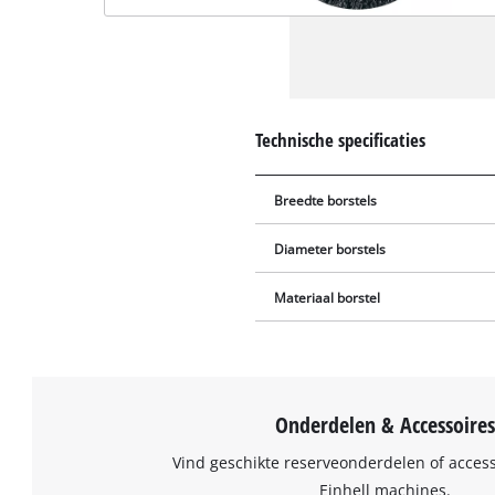
Technische specificaties
Breedte borstels
Diameter borstels
Materiaal borstel
Onderdelen & Accessoires
Vind geschikte reserveonderdelen of acces
Einhell machines.