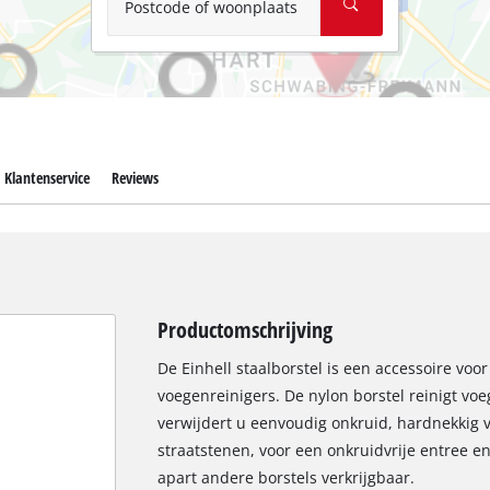
Postcode of woonplaats
Klantenservice
Reviews
Productomschrijving
De Einhell staalborstel is een accessoire voor
voegenreinigers. De nylon borstel reinigt vo
verwijdert u eenvoudig onkruid, hardnekkig v
straatstenen, voor een onkruidvrije entree en
apart andere borstels verkrijgbaar.